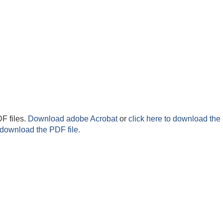
F files.
Download adobe Acrobat
or
click here to download the 
 download the PDF file.