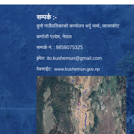
सम्पर्क :-
कुशे गाउँपालिकाको कार्यालय थर्पु भार्मा, जाजरकोट
कर्णाली प्रदेश, नेपाल
सम्पर्क नं. : 9858075325
इमेल:
ito.kushemun@gmail.com
वेबसाईट:
www.kushemun.gov.np