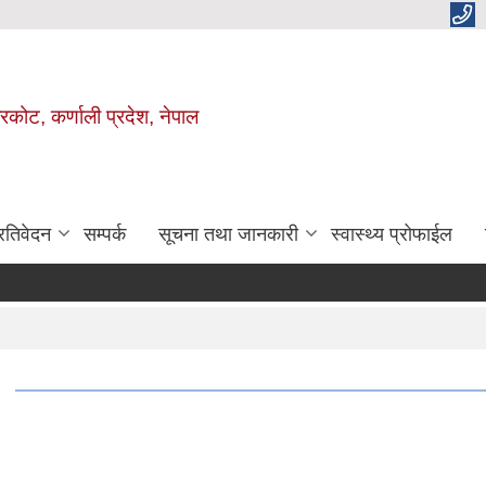
ाजरकोट, कर्णाली प्रदेश, नेपाल
्रतिवेदन
सम्पर्क
सूचना तथा जानकारी
स्वास्थ्य प्रोफाईल