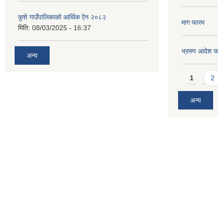
कुशे गाउँपालिकाको आर्थिक ऐन २०८२
माग फारम
मिति:
08/03/2025 - 16:37
भ्रमण आदेश फ
अन्य
Pages
1
2
अन्य