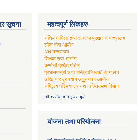
्र सूचना
महत्वपूर्ण लिंकहरु
संघिय मामिला तथा सामान्य प्रशासन मन्त्रालय
।
लोक सेवा आयोग
अर्थ मन्त्रालय
शिक्षक सेवा आयोग
कर्णाली प्रदेश पोर्टल
प्रधानमन्त्री तथा मन्त्रिपरिषद्को कार्यालय
अख्तियार दुरुपयोग अनुसन्धान आयोग
राष्ट्रिय परिचयपत्र तथा पञ्जिकरण विभाग
https://pmep.gov.np/
योजना तथा परियोजना