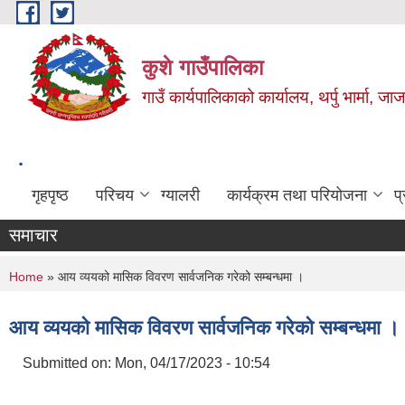
Skip to main content
कुशे गाउँपालिका
गाउँ कार्यपालिकाको कार्यालय, थर्पु भार्मा, ज
.
गृहपृष्ठ
परिचय
ग्यालरी
कार्यक्रम तथा परियोजना
प
समाचार
You are here
Home
» आय व्ययको मासिक विवरण सार्वजनिक गरेको सम्बन्धमा ।
आय व्ययको मासिक विवरण सार्वजनिक गरेको सम्बन्धमा ।
Submitted on:
Mon, 04/17/2023 - 10:54