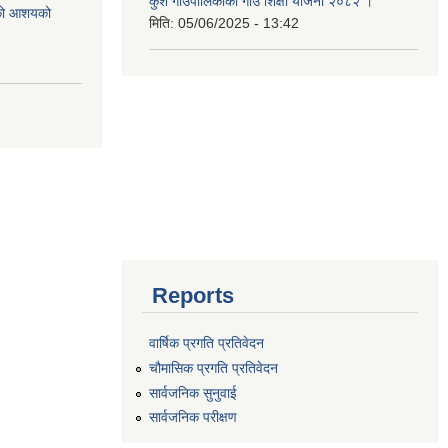
कुशे गाउपालिकाको गाउँ शिक्षा योजना २०८२ ।
एको आशयको
मिति:
05/06/2025 - 13:42
Reports
वार्षिक प्रगति प्रतिवेदन
चौमासिक प्रगति प्रतिवेदन
सार्वजनिक सुनुवाई
सार्वजनिक परीक्षण