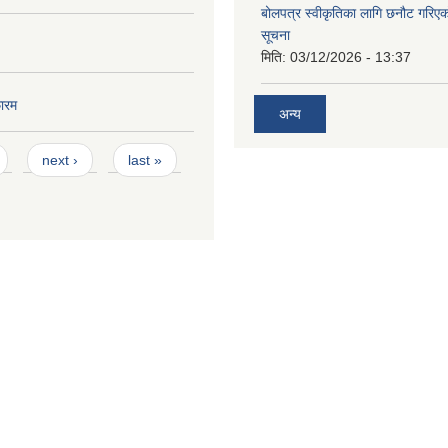
बोलपत्र स्वीकृतिका लागि छनौट गरि
सूचना
मिति:
03/12/2026 - 13:37
ारम
अन्य
next ›
last »