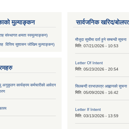
काको मुल्याङ्कन
सार्वजनिक खरिद/बोलपत
ह संस्थागत क्षमता स्वमूल्याङ्कन)
मौजुदा सूचीमा दर्ता हुने सम्बन्धी सूचना 
ह वित्तिय सुशासन जोखिम मुल्याङ्कन)
मिति:
07/21/2026 - 10:53
Letter Of Intent
रमहरु
मिति:
05/23/2026 - 20:54
ु अनुकुलन कार्यक्रम कर्मचारीको आवेदन
सिलबन्दी दरभाउपत्र आह्वानको सुचना
िवरण
मिति:
05/09/2026 - 16:42
फारम
Letter If Intent
मिति:
03/13/2026 - 13:59