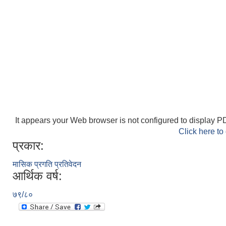
It appears your Web browser is not configured to display PD
Click here to
प्रकार:
मासिक प्रगति प्रतिवेदन
आर्थिक वर्ष:
७९/८०