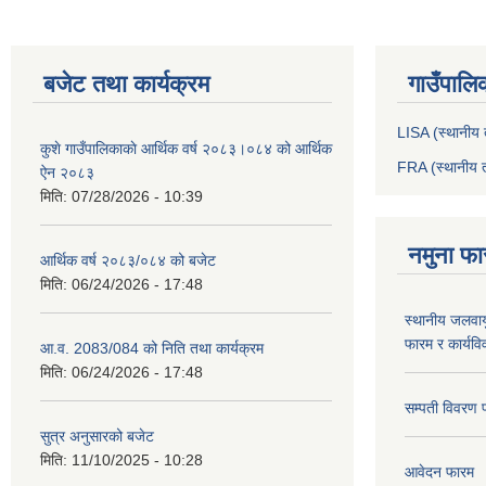
बजेट तथा कार्यक्रम
गाउँपालि
LISA (स्थानीय त
कुशे गाउँपालिकाकाे आर्थिक वर्ष २०८३।०८४ को आर्थिक
FRA (स्थानीय त
ऐन २०८३
मिति:
07/28/2026 - 10:39
नमुना फा
आर्थिक वर्ष २०८३/०८४ को बजेट
मिति:
06/24/2026 - 17:48
स्थानीय जलवाय
फारम र कार्यव
आ.व. 2083/084 को निति तथा कार्यक्रम
मिति:
06/24/2026 - 17:48
सम्पती विवरण 
सुत्र अनुसारको बजेट
मिति:
11/10/2025 - 10:28
आवेदन फारम