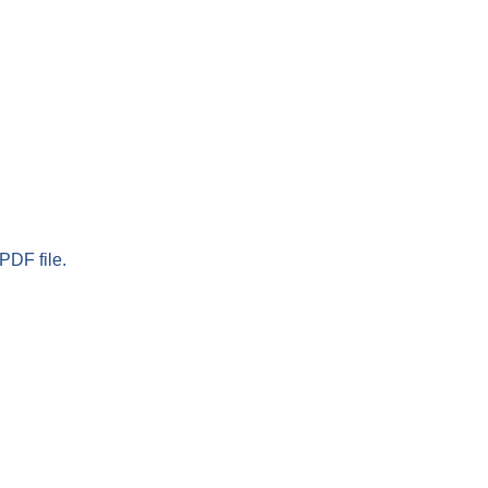
PDF file.