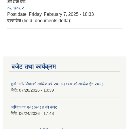
आर्थिक वर्ष:
०८१/०८२
Post date:
Friday, February 7, 2025 - 18:33
दस्तावेज (field_documents:delta):
बजेट तथा कार्यक्रम
कुशे गाउँपालिकाकाे आर्थिक वर्ष २०८३।०८४ को आर्थिक ऐन २०८३
मिति:
07/28/2026 - 10:39
आर्थिक वर्ष २०८३/०८४ को बजेट
मिति:
06/24/2026 - 17:48