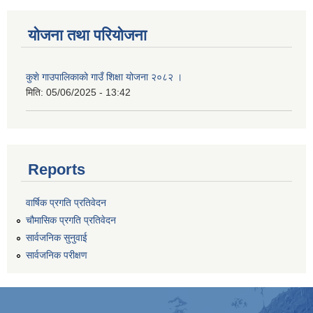
योजना तथा परियोजना
कुशे गाउपालिकाको गाउँ शिक्षा योजना २०८२ ।
मिति:
05/06/2025 - 13:42
Reports
वार्षिक प्रगति प्रतिवेदन
चौमासिक प्रगति प्रतिवेदन
सार्वजनिक सुनुवाई
सार्वजनिक परीक्षण