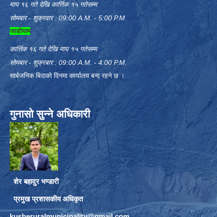
माघ १६ गते देखि कार्त्तिक १५ गतेसम्म
सोमबार - शुक्रवार : 09:00 A.M. - 5:00 P.M.
जाडोयाम
कार्त्तिक १६ गते देखि माघ १५ गतेसम्म
सोमबार - शुक्रबार : 09:00 A.M. - 4:00 P.M.
सार्बजनिक बिदाको दिनमा कार्यालय बन्द रहने छ ।
गुनासो सुन्ने अधिकारी
शेर बहादुर भण्डारी
प्रमुख प्रशासकीय अधिकृत
kusheruralmunicipality@gmail.com