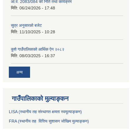
आ.व. 2083/084 को निति तथा कार्यक्रम
मिति:
06/24/2026 - 17:48
सुत्र अनुसारको बजेट
मिति:
11/10/2025 - 10:28
कुशे गाउँपालिकाको आर्थिक ऐन २०८२
मिति:
08/03/2025 - 16:37
अन्य
गाउँपालिकाको मुल्याङ्कन
LISA (स्थानीय तह संस्थागत क्षमता स्वमूल्याङ्कन)
FRA (स्थानीय तह वित्तिय सुशासन जोखिम मुल्याङ्कन)