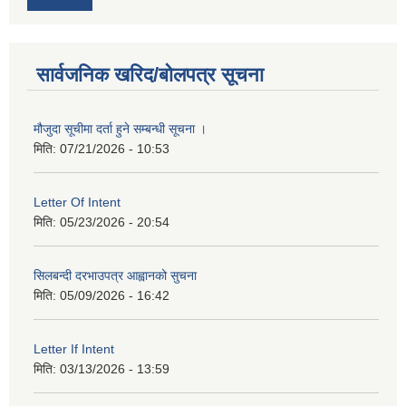
सार्वजनिक खरिद/बोलपत्र सूचना
मौजुदा सूचीमा दर्ता हुने सम्बन्धी सूचना ।
मिति:
07/21/2026 - 10:53
Letter Of Intent
मिति:
05/23/2026 - 20:54
सिलबन्दी दरभाउपत्र आह्वानको सुचना
मिति:
05/09/2026 - 16:42
Letter If Intent
मिति:
03/13/2026 - 13:59