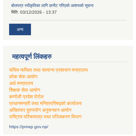
बोलपत्र स्वीकृतिका लागि छनौट गरिएको आशयको सूचना
मिति:
03/12/2026 - 13:37
अन्य
महत्वपूर्ण लिंकहरु
संघिय मामिला तथा सामान्य प्रशासन मन्त्रालय
लोक सेवा आयोग
अर्थ मन्त्रालय
शिक्षक सेवा आयोग
कर्णाली प्रदेश पोर्टल
प्रधानमन्त्री तथा मन्त्रिपरिषद्को कार्यालय
अख्तियार दुरुपयोग अनुसन्धान आयोग
राष्ट्रिय परिचयपत्र तथा पञ्जिकरण विभाग
https://pmep.gov.np/