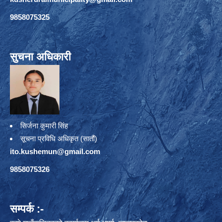
9858075325
सुचना अधिकारी
सिर्जना कुमारी सिंह
सूचना प्रविधि अधिकृत (सातौं)
ito.kushemun@gmail.com
9858075326
सम्पर्क :-