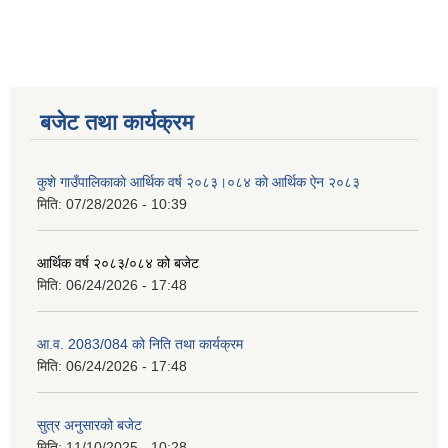
बजेट तथा कार्यक्रम
कुशे गाउँपालिकाकाे आर्थिक वर्ष २०८३।०८४ को आर्थिक ऐन २०८३
मिति:
07/28/2026 - 10:39
आर्थिक वर्ष २०८३/०८४ को बजेट
मिति:
06/24/2026 - 17:48
आ.व. 2083/084 को निति तथा कार्यक्रम
मिति:
06/24/2026 - 17:48
सुत्र अनुसारको बजेट
मिति:
11/10/2025 - 10:28