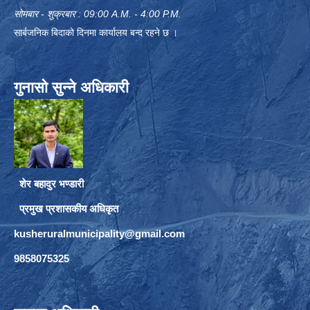
सोमबार - शुक्रबार : 09:00 A.M. - 4:00 P.M.
सार्बजनिक बिदाको दिनमा कार्यालय बन्द रहने छ ।
गुनासो सुन्ने अधिकारी
शेर बहादुर भण्डारी
प्रमुख प्रशासकीय अधिकृत
kusheruralmunicipality@gmail.com
9858075325