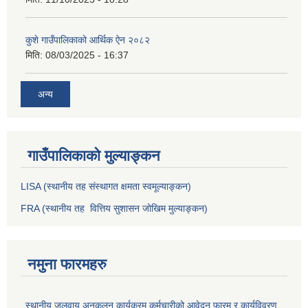
कुशे गाउँपालिकाको आर्थिक ऐन २०८२
मिति:
08/03/2025 - 16:37
अन्य
गाउँपालिकाको मुल्याङ्कन
LISA (स्थानीय तह संस्थागत क्षमता स्वमूल्याङ्कन)
FRA (स्थानीय तह वित्तिय सुशासन जोखिम मुल्याङ्कन)
नमुना फारमहरु
स्थानीय जलवायु अनुकुलन कार्यक्रम कर्मचारीको आवेदन फारम र कार्यविवरण