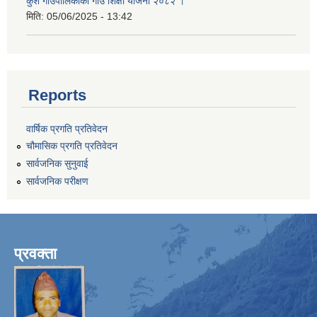
कुशे गाउपालिकाको गाउँ शिक्षा योजना २०८२ ।
मिति:
05/06/2025 - 13:42
Reports
वार्षिक प्रगति प्रतिवेदन
चौमासिक प्रगति प्रतिवेदन
सार्वजनिक सुनुवाई
सार्वजनिक परीक्षण
प्रवक्ता