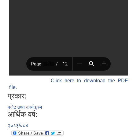
Click here to download the PDF
file.
प्रकार:
बजेट तथा कार्यक्रम
आर्थिक वर्ष:
२०८३/०८४