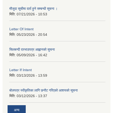
मौजुदा सूचीमा दर्ता हुने सम्बन्धी सूचना ।
मिति:
07/21/2026 - 10:53
Letter Of Intent
मिति:
05/23/2026 - 20:54
सिलबन्दी दरभाउपत्र आह्वानको सुचना
मिति:
05/09/2026 - 16:42
Letter If Intent
मिति:
03/13/2026 - 13:59
बोलपत्र स्वीकृतिका लागि छनौट गरिएको आशयको सूचना
मिति:
03/12/2026 - 13:37
अन्य