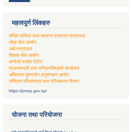
महत्वपूर्ण लिंकहरु
संघिय मामिला तथा सामान्य प्रशासन मन्त्रालय
लोक सेवा आयोग
अर्थ मन्त्रालय
शिक्षक सेवा आयोग
कर्णाली प्रदेश पोर्टल
प्रधानमन्त्री तथा मन्त्रिपरिषद्को कार्यालय
अख्तियार दुरुपयोग अनुसन्धान आयोग
राष्ट्रिय परिचयपत्र तथा पञ्जिकरण विभाग
https://pmep.gov.np/
योजना तथा परियोजना