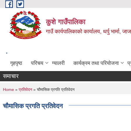
Skip to main content
कुशे गाउँपालिका
गाउँ कार्यपालिकाको कार्यालय, थर्पु भार्मा, ज
.
गृहपृष्ठ
परिचय
ग्यालरी
कार्यक्रम तथा परियोजना
प
समाचार
You are here
Home
»
प्रतिवेदन
» चौमासिक प्रगति प्रतिवेदन
चौमासिक प्रगति प्रतिवेदन