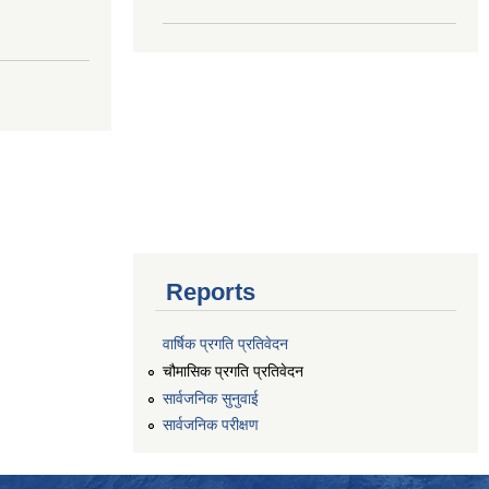
Reports
वार्षिक प्रगति प्रतिवेदन
चौमासिक प्रगति प्रतिवेदन
सार्वजनिक सुनुवाई
सार्वजनिक परीक्षण