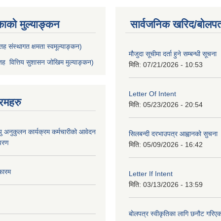
काको मुल्याङ्कन
सार्वजनिक खरिद/बोलपत
ह संस्थागत क्षमता स्वमूल्याङ्कन)
मौजुदा सूचीमा दर्ता हुने सम्बन्धी सूचना 
ह वित्तिय सुशासन जोखिम मुल्याङ्कन)
मिति:
07/21/2026 - 10:53
Letter Of Intent
रमहरु
मिति:
05/23/2026 - 20:54
ु अनुकुलन कार्यक्रम कर्मचारीको आवेदन
सिलबन्दी दरभाउपत्र आह्वानको सुचना
िवरण
मिति:
05/09/2026 - 16:42
फारम
Letter If Intent
मिति:
03/13/2026 - 13:59
बोलपत्र स्वीकृतिका लागि छनौट गरि