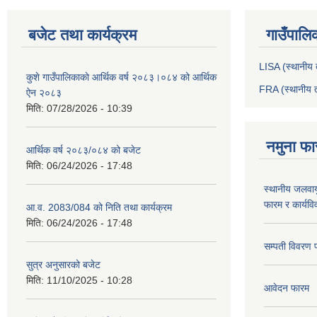
बजेट तथा कार्यक्रम
गाउँपालि
LISA (स्थानीय त
कुशे गाउँपालिकाकाे आर्थिक वर्ष २०८३।०८४ को आर्थिक
FRA (स्थानीय त
ऐन २०८३
मिति:
07/28/2026 - 10:39
नमुना फा
आर्थिक वर्ष २०८३/०८४ को बजेट
मिति:
06/24/2026 - 17:48
स्थानीय जलवाय
फारम र कार्यव
आ.व. 2083/084 को निति तथा कार्यक्रम
मिति:
06/24/2026 - 17:48
सम्पती विवरण 
सुत्र अनुसारको बजेट
मिति:
11/10/2025 - 10:28
आवेदन फारम