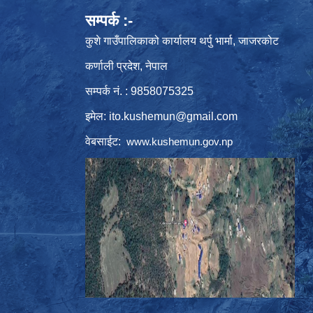
सम्पर्क :-
कुशे गाउँपालिकाको कार्यालय थर्पु भार्मा, जाजरकोट
कर्णाली प्रदेश, नेपाल
सम्पर्क नं. : 9858075325
इमेल:
ito.kushemun@gmail.com
वेबसाईट:
www.kushemun.gov.np