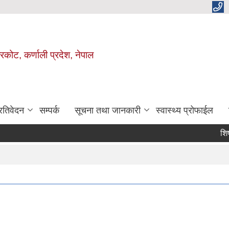
ाजरकोट, कर्णाली प्रदेश, नेपाल
्रतिवेदन
सम्पर्क
सूचना तथा जानकारी
स्वास्थ्य प्रोफाईल
शिर्षक:
घ