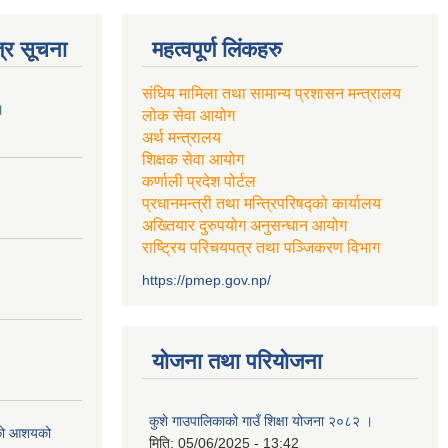
्र सूचना
महत्वपूर्ण लिंकहरु
संघिय मामिला तथा सामान्य प्रशासन मन्त्रालय
।
लोक सेवा आयोग
अर्थ मन्त्रालय
शिक्षक सेवा आयोग
कर्णाली प्रदेश पोर्टल
प्रधानमन्त्री तथा मन्त्रिपरिषद्को कार्यालय
अख्तियार दुरुपयोग अनुसन्धान आयोग
राष्ट्रिय परिचयपत्र तथा पञ्जिकरण विभाग
https://pmep.gov.np/
योजना तथा परियोजना
कुशे गाउपालिकाको गाउँ शिक्षा योजना २०८२ ।
एको आशयको
मिति:
05/06/2025 - 13:42