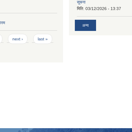
सूचना
मिति:
03/12/2026 - 13:37
ारम
अन्य
next ›
last »