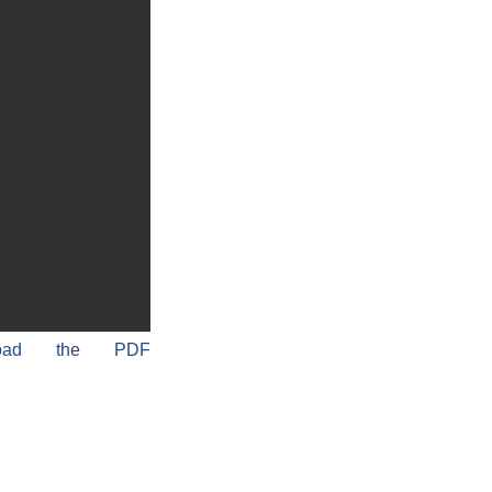
load the PDF