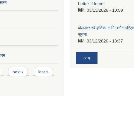
फारम
Letter If Intent
मिति:
03/13/2026 - 13:59
बोलपत्र स्वीकृतिका लागि छनौट गरि
सूचना
मिति:
03/12/2026 - 13:37
ारम
अन्य
next ›
last »