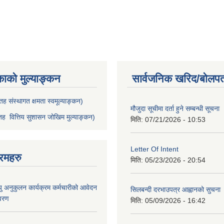
काको मुल्याङ्कन
सार्वजनिक खरिद/बोलपत
ह संस्थागत क्षमता स्वमूल्याङ्कन)
मौजुदा सूचीमा दर्ता हुने सम्बन्धी सूचना 
ह वित्तिय सुशासन जोखिम मुल्याङ्कन)
मिति:
07/21/2026 - 10:53
Letter Of Intent
रमहरु
मिति:
05/23/2026 - 20:54
ु अनुकुलन कार्यक्रम कर्मचारीको आवेदन
सिलबन्दी दरभाउपत्र आह्वानको सुचना
िवरण
मिति:
05/09/2026 - 16:42