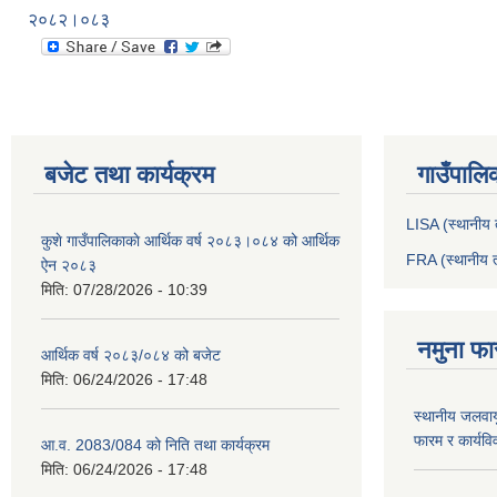
२०८२।०८३
बजेट तथा कार्यक्रम
गाउँपालि
LISA (स्थानीय त
कुशे गाउँपालिकाकाे आर्थिक वर्ष २०८३।०८४ को आर्थिक
FRA (स्थानीय त
ऐन २०८३
मिति:
07/28/2026 - 10:39
नमुना फा
आर्थिक वर्ष २०८३/०८४ को बजेट
मिति:
06/24/2026 - 17:48
स्थानीय जलवाय
फारम र कार्यव
आ.व. 2083/084 को निति तथा कार्यक्रम
मिति:
06/24/2026 - 17:48