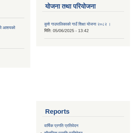
योजना तथा परियोजना
कुशे गाउपालिकाको गाउँ शिक्षा योजना २०८२ ।
एको आशयको
मिति:
05/06/2025 - 13:42
Reports
वार्षिक प्रगति प्रतिवेदन
चौमासिक प्रगति प्रतिवेदन