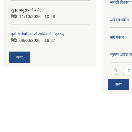
सम्पती विवरण 
सुत्र अनुसारको बजेट
मिति:
11/10/2025 - 10:28
आवेदन फारम
कुशे गाउँपालिकाको आर्थिक ऐन २०८२
माग फारम
मिति:
08/03/2025 - 16:37
भ्रमण आदेश फ
अन्य
Pages
1
2
अन्य