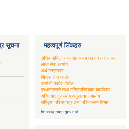
्र सूचना
महत्वपूर्ण लिंकहरु
संघिय मामिला तथा सामान्य प्रशासन मन्त्रालय
।
लोक सेवा आयोग
अर्थ मन्त्रालय
शिक्षक सेवा आयोग
कर्णाली प्रदेश पोर्टल
प्रधानमन्त्री तथा मन्त्रिपरिषद्को कार्यालय
अख्तियार दुरुपयोग अनुसन्धान आयोग
राष्ट्रिय परिचयपत्र तथा पञ्जिकरण विभाग
https://pmep.gov.np/