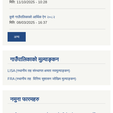
मिति:
11/10/2025 - 10:28
कुशे गाउँपालिकाको आर्थिक ऐन २०८२
मिति:
08/03/2025 - 16:37
अन्य
गाउँपालिकाको मुल्याङ्कन
LISA (स्थानीय तह संस्थागत क्षमता स्वमूल्याङ्कन)
FRA (स्थानीय तह वित्तिय सुशासन जोखिम मुल्याङ्कन)
नमुना फारमहरु