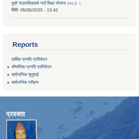
कुशे गाउपालिकाको गाउँ शिक्षा योजना २०८२ ।
मिति:
05/06/2025 - 13:42
Reports
वार्षिक प्रगति प्रतिवेदन
चौमासिक प्रगति प्रतिवेदन
सार्वजनिक सुनुवाई
सार्वजनिक परीक्षण
प्रवक्ता