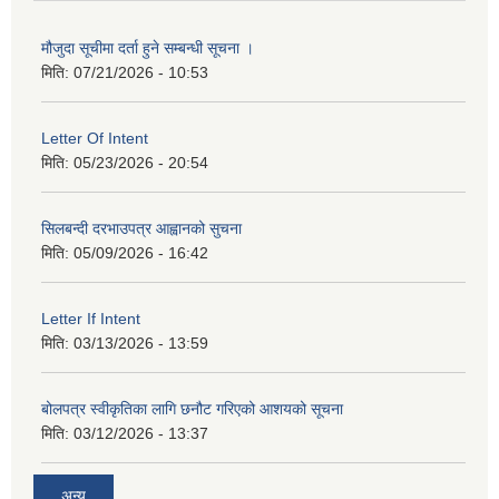
मौजुदा सूचीमा दर्ता हुने सम्बन्धी सूचना ।
मिति:
07/21/2026 - 10:53
Letter Of Intent
मिति:
05/23/2026 - 20:54
सिलबन्दी दरभाउपत्र आह्वानको सुचना
मिति:
05/09/2026 - 16:42
Letter If Intent
मिति:
03/13/2026 - 13:59
बोलपत्र स्वीकृतिका लागि छनौट गरिएको आशयको सूचना
मिति:
03/12/2026 - 13:37
अन्य