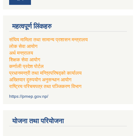
महत्वपूर्ण लिंकहरु
संघिय मामिला तथा सामान्य प्रशासन मन्त्रालय
लोक सेवा आयोग
अर्थ मन्त्रालय
शिक्षक सेवा आयोग
कर्णाली प्रदेश पोर्टल
प्रधानमन्त्री तथा मन्त्रिपरिषद्को कार्यालय
अख्तियार दुरुपयोग अनुसन्धान आयोग
राष्ट्रिय परिचयपत्र तथा पञ्जिकरण विभाग
https://pmep.gov.np/
योजना तथा परियोजना