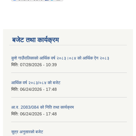
बजेट तथा कार्यक्रम
कुशे गाउँपालिकाकाे आर्थिक वर्ष २०८३।०८४ को आर्थिक ऐन २०८३
मिति:
07/28/2026 - 10:39
आर्थिक वर्ष २०८३/०८४ को बजेट
मिति:
06/24/2026 - 17:48
आ.व. 2083/084 को निति तथा कार्यक्रम
मिति:
06/24/2026 - 17:48
सुत्र अनुसारको बजेट