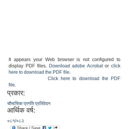
It appears your Web browser is not configured to
display PDF files.
Download adobe Acrobat
or
click
here to download the PDF file.
Click here to download the PDF
file.
प्रकार:
चौमासिक प्रगति प्रतिवेदन
आर्थिक वर्ष:
०८१/०८२