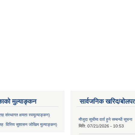
काको मुल्याङ्कन
सार्वजनिक खरिद/बोलपत
ह संस्थागत क्षमता स्वमूल्याङ्कन)
मौजुदा सूचीमा दर्ता हुने सम्बन्धी सूचना 
ह वित्तिय सुशासन जोखिम मुल्याङ्कन)
मिति:
07/21/2026 - 10:53