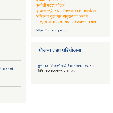
कर्णाली प्रदेश पोर्टल
प्रधानमन्त्री तथा मन्त्रिपरिषद्को कार्यालय
अख्तियार दुरुपयोग अनुसन्धान आयोग
राष्ट्रिय परिचयपत्र तथा पञ्जिकरण विभाग
https://pmep.gov.np/
योजना तथा परियोजना
कुशे गाउपालिकाको गाउँ शिक्षा योजना २०८२ ।
एको आशयको
मिति:
05/06/2025 - 13:42