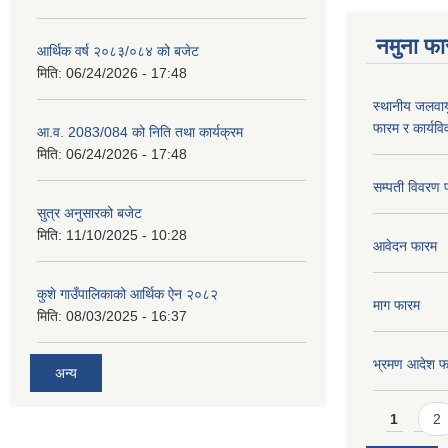
नमुना फा
आर्थिक वर्ष २०८३/०८४ को बजेट
मिति:
06/24/2026 - 17:48
स्थानीय जलवाय
फारम र कार्यव
आ.व. 2083/084 को निति तथा कार्यक्रम
मिति:
06/24/2026 - 17:48
सम्पती विवरण 
सुत्र अनुसारको बजेट
मिति:
11/10/2025 - 10:28
आवेदन फारम
कुशे गाउँपालिकाको आर्थिक ऐन २०८२
माग फारम
मिति:
08/03/2025 - 16:37
भ्रमण आदेश फ
अन्य
Pages
1
2