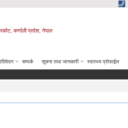
ाजरकोट, कर्णाली प्रदेश, नेपाल
्रतिवेदन
सम्पर्क
सूचना तथा जानकारी
स्वास्थ्य प्रोफाईल