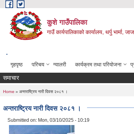
Skip to main content
कुशे गाउँपालिका
गाउँ कार्यपालिकाको कार्यालय, थर्पु भार्मा, ज
.
गृहपृष्ठ
परिचय
ग्यालरी
कार्यक्रम तथा परियोजना
प
समाचार
You are here
Home
» अन्तराष्ट्रिय नारी दिवस २०८१ ।
अन्तराष्ट्रिय नारी दिवस २०८१ ।
Submitted on:
Mon, 03/10/2025 - 10:19