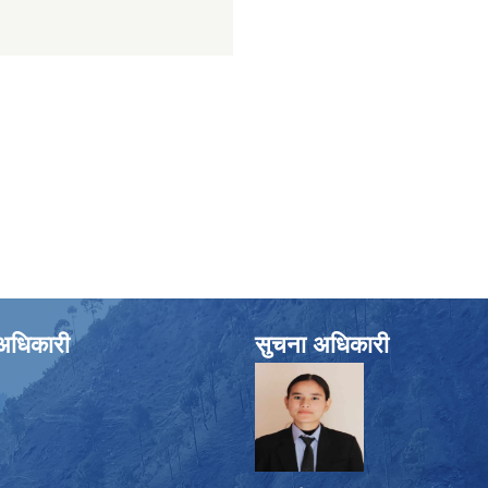
े अधिकारी
सुचना अधिकारी