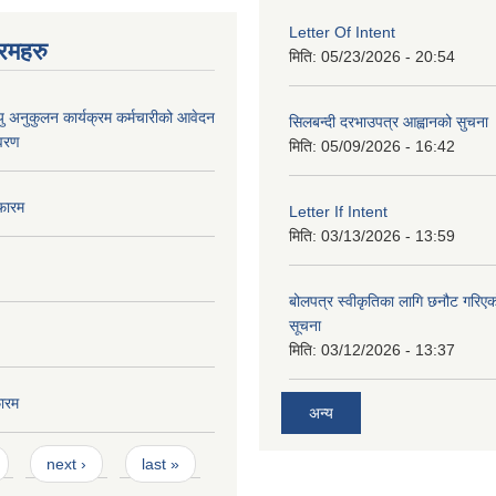
Letter Of Intent
रमहरु
मिति:
05/23/2026 - 20:54
ु अनुकुलन कार्यक्रम कर्मचारीको आवेदन
सिलबन्दी दरभाउपत्र आह्वानको सुचना
िवरण
मिति:
05/09/2026 - 16:42
फारम
Letter If Intent
मिति:
03/13/2026 - 13:59
बोलपत्र स्वीकृतिका लागि छनौट गरि
सूचना
मिति:
03/12/2026 - 13:37
ारम
अन्य
next ›
last »