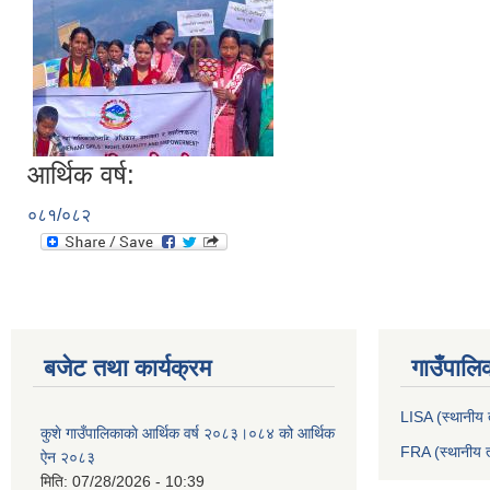
आर्थिक वर्ष:
०८१/०८२
बजेट तथा कार्यक्रम
गाउँपालि
LISA (स्थानीय त
कुशे गाउँपालिकाकाे आर्थिक वर्ष २०८३।०८४ को आर्थिक
FRA (स्थानीय त
ऐन २०८३
मिति:
07/28/2026 - 10:39