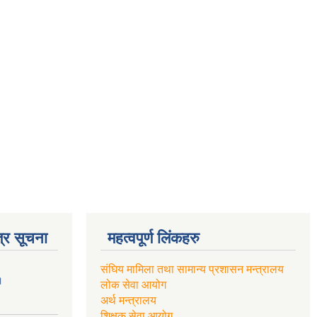
्र सूचना
महत्वपूर्ण लिंकहरु
संघिय मामिला तथा सामान्य प्रशासन मन्त्रालय
।
लोक सेवा आयोग
अर्थ मन्त्रालय
शिक्षक सेवा आयोग