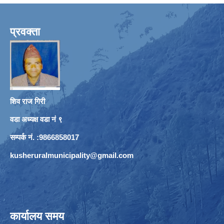
प्रवक्ता
शिव राज गिरी
वडा अध्यक्ष वडा नं ९
सम्पर्क नं. :9866858017
kusheruralmunicipality@gmail.com
कार्यालय समय