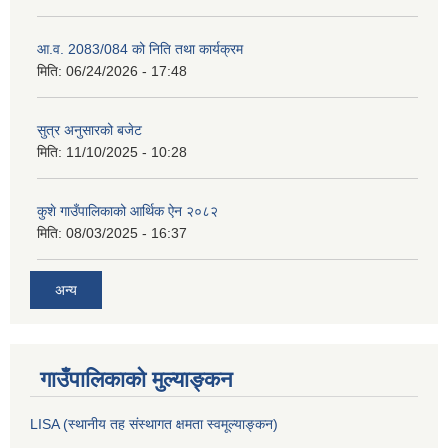
आ.व. 2083/084 को निति तथा कार्यक्रम
मिति:
06/24/2026 - 17:48
सुत्र अनुसारको बजेट
मिति:
11/10/2025 - 10:28
कुशे गाउँपालिकाको आर्थिक ऐन २०८२
मिति:
08/03/2025 - 16:37
अन्य
गाउँपालिकाको मुल्याङ्कन
LISA (स्थानीय तह संस्थागत क्षमता स्वमूल्याङ्कन)