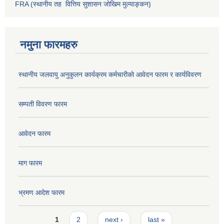
FRA (स्थानीय तह वित्तिय सुशासन जोखिम मुल्याङ्कन)
नमुना फारमहरु
स्थानीय जलवायु अनुकुलन कार्यक्रम कर्मचारीको आवेदन फारम र कार्यविवरण
सम्पती विवरण फारम
आवेदन फारम
माग फारम
भ्रमण आदेश फारम
Pages
1
2
next ›
last »