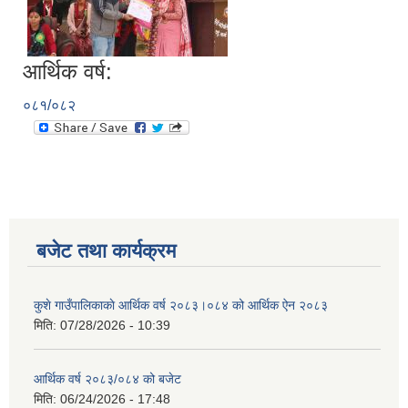
आर्थिक वर्ष:
०८१/०८२
बजेट तथा कार्यक्रम
कुशे गाउँपालिकाकाे आर्थिक वर्ष २०८३।०८४ को आर्थिक ऐन २०८३
मिति:
07/28/2026 - 10:39
आर्थिक वर्ष २०८३/०८४ को बजेट
मिति:
06/24/2026 - 17:48