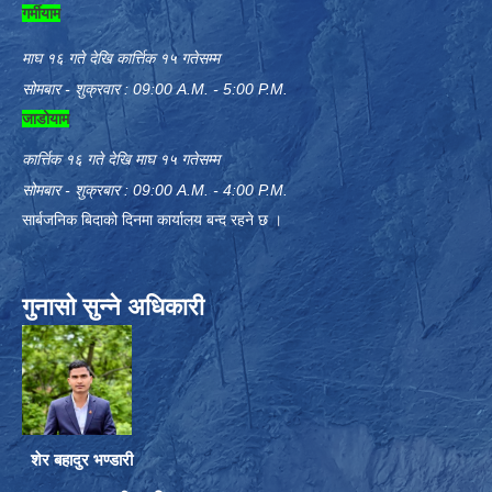
गर्मीयाम
माघ १६ गते देखि कार्त्तिक १५ गतेसम्म
सोमबार - शुक्रवार : 09:00 A.M. - 5:00 P.M.
जाडोयाम
कार्त्तिक १६ गते देखि माघ १५ गतेसम्म
सोमबार - शुक्रबार : 09:00 A.M. - 4:00 P.M.
सार्बजनिक बिदाको दिनमा कार्यालय बन्द रहने छ ।
गुनासो सुन्ने अधिकारी
शेर बहादुर भण्डारी