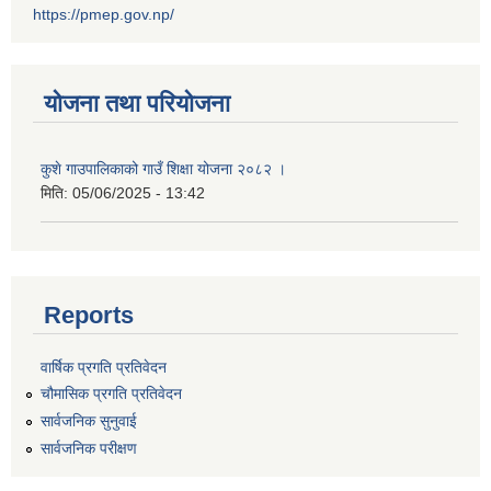
https://pmep.gov.np/
योजना तथा परियोजना
कुशे गाउपालिकाको गाउँ शिक्षा योजना २०८२ ।
मिति:
05/06/2025 - 13:42
Reports
वार्षिक प्रगति प्रतिवेदन
चौमासिक प्रगति प्रतिवेदन
सार्वजनिक सुनुवाई
सार्वजनिक परीक्षण