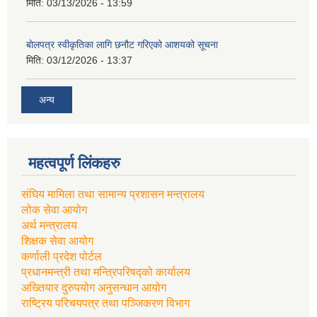
मिति:
03/13/2026 - 13:59
बोलपत्र स्वीकृतिका लागि छनौट गरिएको आशयको सूचना
मिति:
03/12/2026 - 13:37
अन्य
महत्वपूर्ण लिंकहरु
संघिय मामिला तथा सामान्य प्रशासन मन्त्रालय
लोक सेवा आयोग
अर्थ मन्त्रालय
शिक्षक सेवा आयोग
कर्णाली प्रदेश पोर्टल
प्रधानमन्त्री तथा मन्त्रिपरिषद्को कार्यालय
अख्तियार दुरुपयोग अनुसन्धान आयोग
राष्ट्रिय परिचयपत्र तथा पञ्जिकरण विभाग