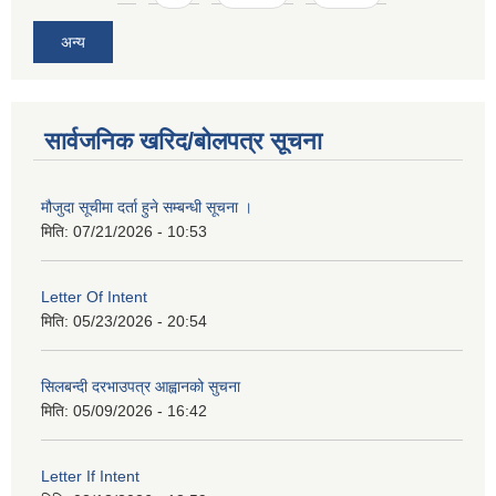
अन्य
सार्वजनिक खरिद/बोलपत्र सूचना
मौजुदा सूचीमा दर्ता हुने सम्बन्धी सूचना ।
मिति:
07/21/2026 - 10:53
Letter Of Intent
मिति:
05/23/2026 - 20:54
सिलबन्दी दरभाउपत्र आह्वानको सुचना
मिति:
05/09/2026 - 16:42
Letter If Intent