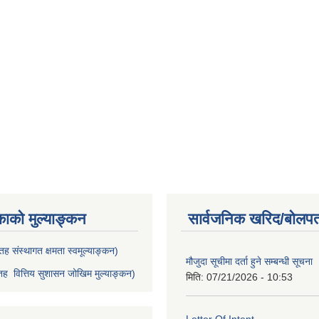
काको मुल्याङ्कन
सार्वजनिक खरिद/बोलपत
ह संस्थागत क्षमता स्वमूल्याङ्कन)
मौजुदा सूचीमा दर्ता हुने सम्बन्धी सूचना 
ह वित्तिय सुशासन जोखिम मुल्याङ्कन)
मिति:
07/21/2026 - 10:53