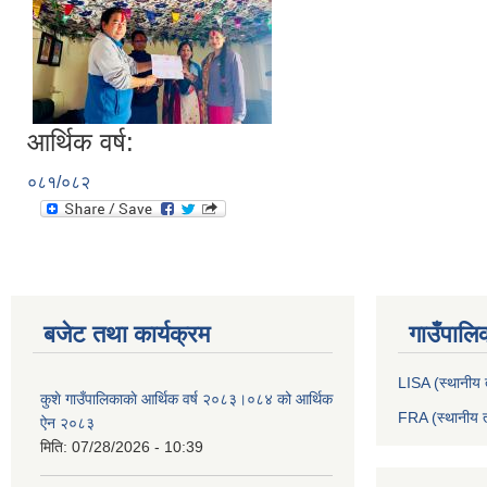
आर्थिक वर्ष:
०८१/०८२
बजेट तथा कार्यक्रम
गाउँपालि
LISA (स्थानीय त
कुशे गाउँपालिकाकाे आर्थिक वर्ष २०८३।०८४ को आर्थिक
FRA (स्थानीय त
ऐन २०८३
मिति:
07/28/2026 - 10:39