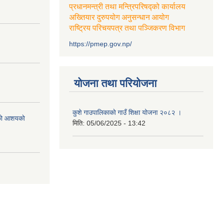
प्रधानमन्त्री तथा मन्त्रिपरिषद्को कार्यालय
अख्तियार दुरुपयोग अनुसन्धान आयोग
राष्ट्रिय परिचयपत्र तथा पञ्जिकरण विभाग
https://pmep.gov.np/
योजना तथा परियोजना
कुशे गाउपालिकाको गाउँ शिक्षा योजना २०८२ ।
एको आशयको
मिति:
05/06/2025 - 13:42