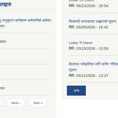
Letter Of Intent
रमहरु
मिति:
05/23/2026 - 20:54
ु अनुकुलन कार्यक्रम कर्मचारीको आवेदन
सिलबन्दी दरभाउपत्र आह्वानको सुचना
िवरण
मिति:
05/09/2026 - 16:42
फारम
Letter If Intent
मिति:
03/13/2026 - 13:59
बोलपत्र स्वीकृतिका लागि छनौट गरि
सूचना
मिति:
03/12/2026 - 13:37
ारम
अन्य
next ›
last »