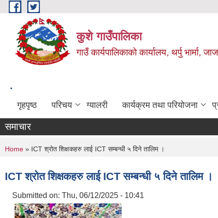
Skip to main content
कुशे गाउँपालिका
गाउँ कार्यपालिकाको कार्यालय, थर्पु भार्मा, ज
.
गृहपृष्ठ
परिचय
ग्यालरी
कार्यक्रम तथा परियोजना
प
समाचार
You are here
Home
» ICT श्रोत शिक्षकहरु लाई ICT सम्बन्धी ५ दिने तालिम ।
ICT श्रोत शिक्षकहरु लाई ICT सम्बन्धी ५ दिने तालिम ।
Submitted on:
Thu, 06/12/2025 - 10:41