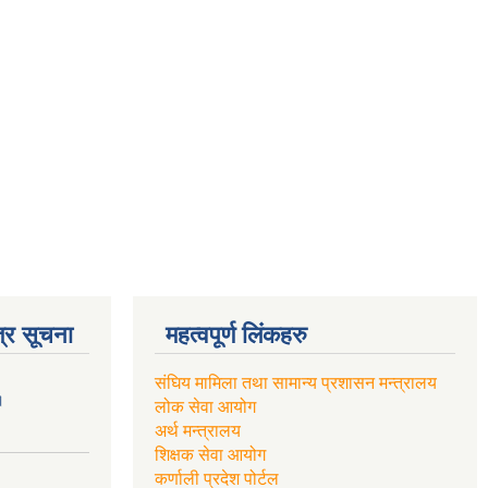
्र सूचना
महत्वपूर्ण लिंकहरु
संघिय मामिला तथा सामान्य प्रशासन मन्त्रालय
।
लोक सेवा आयोग
अर्थ मन्त्रालय
शिक्षक सेवा आयोग
कर्णाली प्रदेश पोर्टल