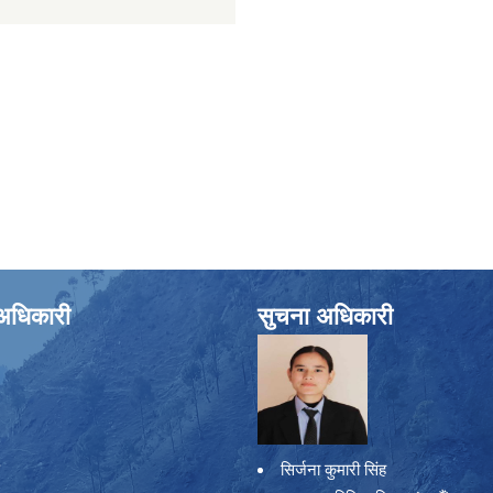
े अधिकारी
सुचना अधिकारी
सिर्जना कुमारी सिंह