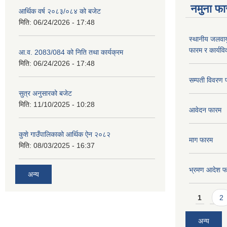
नमुना फा
आर्थिक वर्ष २०८३/०८४ को बजेट
मिति:
06/24/2026 - 17:48
स्थानीय जलवाय
फारम र कार्यव
आ.व. 2083/084 को निति तथा कार्यक्रम
मिति:
06/24/2026 - 17:48
सम्पती विवरण 
सुत्र अनुसारको बजेट
मिति:
11/10/2025 - 10:28
आवेदन फारम
कुशे गाउँपालिकाको आर्थिक ऐन २०८२
माग फारम
मिति:
08/03/2025 - 16:37
भ्रमण आदेश फ
अन्य
Pages
1
2
अन्य