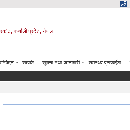
ाजरकोट, कर्णाली प्रदेश, नेपाल
्रतिवेदन
सम्पर्क
सूचना तथा जानकारी
स्वास्थ्य प्रोफाईल