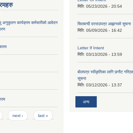
रमहरु
मिति:
05/23/2026 - 20:54
ु अनुकुलन कार्यक्रम कर्मचारीको आवेदन
सिलबन्दी दरभाउपत्र आह्वानको सुचना
िवरण
मिति:
05/09/2026 - 16:42
फारम
Letter If Intent
मिति:
03/13/2026 - 13:59
बोलपत्र स्वीकृतिका लागि छनौट गरि
सूचना
मिति:
03/12/2026 - 13:37
ारम
अन्य
next ›
last »