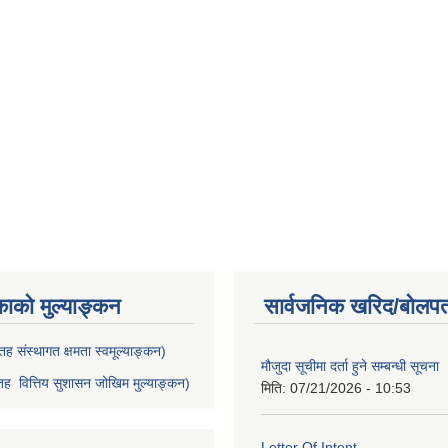
काको मुल्याङ्कन
सार्वजनिक खरिद/बोलपत
ह संस्थागत क्षमता स्वमूल्याङ्कन)
मौजुदा सूचीमा दर्ता हुने सम्बन्धी सूचना 
ह वित्तिय सुशासन जोखिम मुल्याङ्कन)
मिति:
07/21/2026 - 10:53
Letter Of Intent