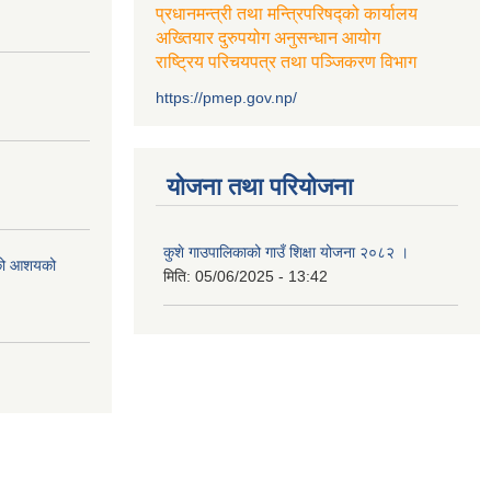
प्रधानमन्त्री तथा मन्त्रिपरिषद्को कार्यालय
अख्तियार दुरुपयोग अनुसन्धान आयोग
राष्ट्रिय परिचयपत्र तथा पञ्जिकरण विभाग
https://pmep.gov.np/
योजना तथा परियोजना
कुशे गाउपालिकाको गाउँ शिक्षा योजना २०८२ ।
एको आशयको
मिति:
05/06/2025 - 13:42