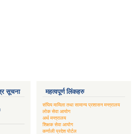
्र सूचना
महत्वपूर्ण लिंकहरु
संघिय मामिला तथा सामान्य प्रशासन मन्त्रालय
।
लोक सेवा आयोग
अर्थ मन्त्रालय
शिक्षक सेवा आयोग
कर्णाली प्रदेश पोर्टल