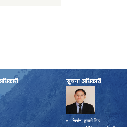
े अधिकारी
सुचना अधिकारी
सिर्जना कुमारी सिंह