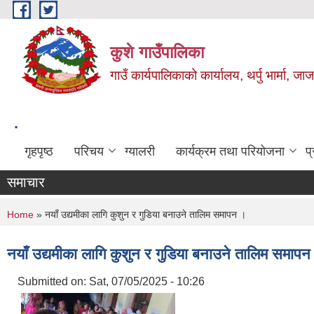
Skip to main content
कुशे गाउँपालिका
गाउँ कार्यपालिकाको कार्यालय, थर्पु भार्मा, ज
.
गृहपृष्ठ
परिचय
ग्यालरी
कार्यक्रम तथा परियोजना
प
समाचार
You are here
Home
» नयाँ उद्यमीका लागि कुशुन र गुडिया बनाउने तालिम समापन ।
नयाँ उद्यमीका लागि कुशुन र गुडिया बनाउने तालिम समापन
Submitted on:
Sat, 07/05/2025 - 10:26