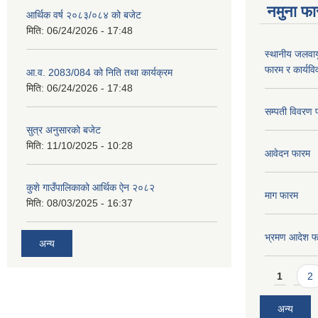
नमुना फा
आर्थिक वर्ष २०८३/०८४ को बजेट
मिति:
06/24/2026 - 17:48
स्थानीय जलवाय
फारम र कार्यव
आ.व. 2083/084 को निति तथा कार्यक्रम
मिति:
06/24/2026 - 17:48
सम्पती विवरण 
सुत्र अनुसारको बजेट
मिति:
11/10/2025 - 10:28
आवेदन फारम
कुशे गाउँपालिकाको आर्थिक ऐन २०८२
माग फारम
मिति:
08/03/2025 - 16:37
भ्रमण आदेश फ
अन्य
Pages
1
2
अन्य