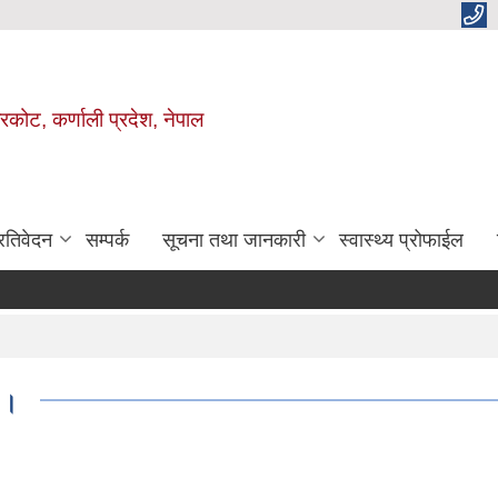
ाजरकोट, कर्णाली प्रदेश, नेपाल
्रतिवेदन
सम्पर्क
सूचना तथा जानकारी
स्वास्थ्य प्रोफाईल
शिर्ष
 ।