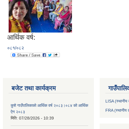
आर्थिक वर्ष:
०८१/०८२
बजेट तथा कार्यक्रम
गाउँपालि
LISA (स्थानीय त
कुशे गाउँपालिकाकाे आर्थिक वर्ष २०८३।०८४ को आर्थिक
FRA (स्थानीय त
ऐन २०८३
मिति:
07/28/2026 - 10:39