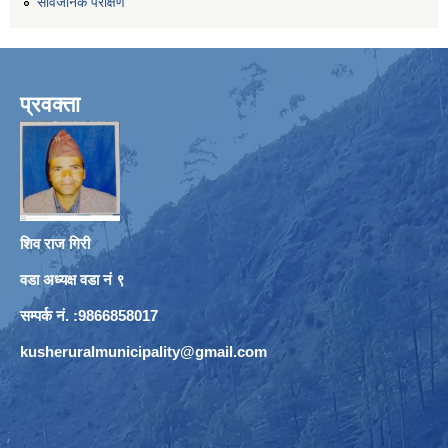
सार्वजनिक परीक्षण
प्रवक्ता
शिव राज गिरी
वडा अध्यक्ष वडा नं ९
सम्पर्क नं. :9866858017
kusheruralmunicipality@gmail.com