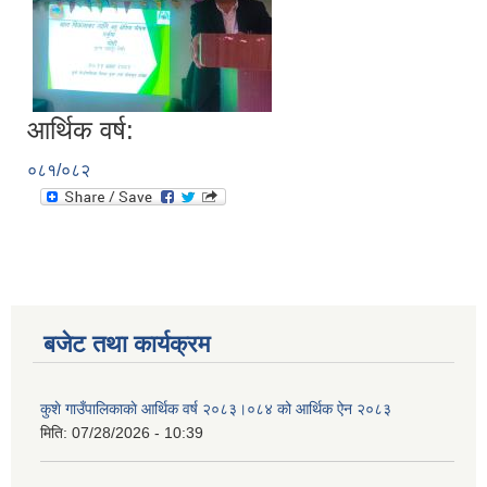
आर्थिक वर्ष:
०८१/०८२
बजेट तथा कार्यक्रम
कुशे गाउँपालिकाकाे आर्थिक वर्ष २०८३।०८४ को आर्थिक ऐन २०८३
मिति:
07/28/2026 - 10:39