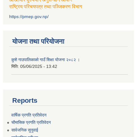
राष्ट्रिय परिचयपत्र तथा पञ्जिकरण विभाग
https://pmep.gov.np/
योजना तथा परियोजना
कुशे गाउपालिकाको गाउँ शिक्षा योजना २०८२ ।
मिति:
05/06/2025 - 13:42
Reports
वार्षिक प्रगति प्रतिवेदन
चौमासिक प्रगति प्रतिवेदन
सार्वजनिक सुनुवाई