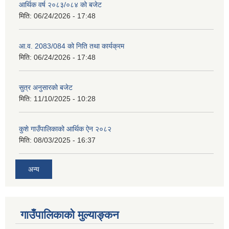
आर्थिक वर्ष २०८३/०८४ को बजेट
मिति:
06/24/2026 - 17:48
आ.व. 2083/084 को निति तथा कार्यक्रम
मिति:
06/24/2026 - 17:48
सुत्र अनुसारको बजेट
मिति:
11/10/2025 - 10:28
कुशे गाउँपालिकाको आर्थिक ऐन २०८२
मिति:
08/03/2025 - 16:37
अन्य
गाउँपालिकाको मुल्याङ्कन