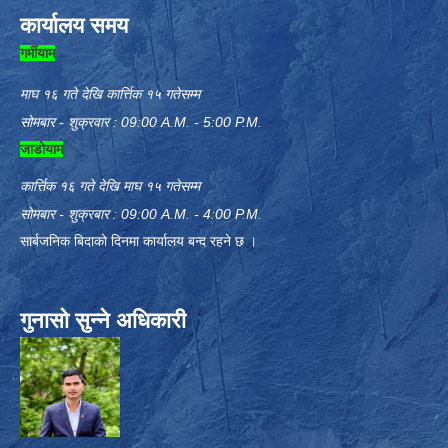
कार्यालय समय
गर्मीयाम
माघ १६ गते देखि कार्त्तिक १५ गतेसम्म
सोमबार - शुक्रवार : 09:00 A.M. - 5:00 P.M.
जाडोयाम
कार्त्तिक १६ गते देखि माघ १५ गतेसम्म
सोमबार - शुक्रबार : 09:00 A.M. - 4:00 P.M.
सार्बजनिक बिदाको दिनमा कार्यालय बन्द रहने छ ।
गुनासो सुन्ने अधिकारी