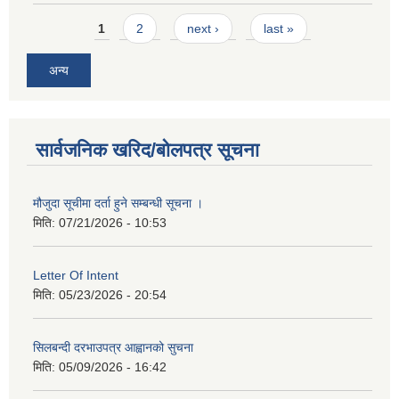
Pages
1
2
next ›
last »
अन्य
सार्वजनिक खरिद/बोलपत्र सूचना
मौजुदा सूचीमा दर्ता हुने सम्बन्धी सूचना ।
मिति:
07/21/2026 - 10:53
Letter Of Intent
मिति:
05/23/2026 - 20:54
सिलबन्दी दरभाउपत्र आह्वानको सुचना
मिति:
05/09/2026 - 16:42