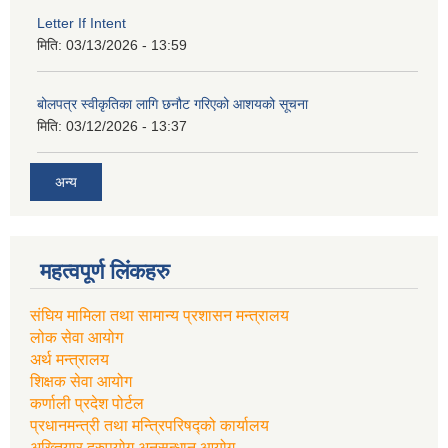
Letter If Intent
मिति:
03/13/2026 - 13:59
बोलपत्र स्वीकृतिका लागि छनौट गरिएको आशयको सूचना
मिति:
03/12/2026 - 13:37
अन्य
महत्वपूर्ण लिंकहरु
संघिय मामिला तथा सामान्य प्रशासन मन्त्रालय
लोक सेवा आयोग
अर्थ मन्त्रालय
शिक्षक सेवा आयोग
कर्णाली प्रदेश पोर्टल
प्रधानमन्त्री तथा मन्त्रिपरिषद्को कार्यालय
अख्तियार दुरुपयोग अनुसन्धान आयोग