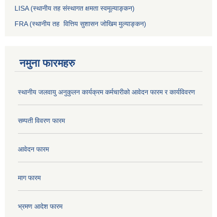
LISA (स्थानीय तह संस्थागत क्षमता स्वमूल्याङ्कन)
FRA (स्थानीय तह वित्तिय सुशासन जोखिम मुल्याङ्कन)
नमुना फारमहरु
स्थानीय जलवायु अनुकुलन कार्यक्रम कर्मचारीको आवेदन फारम र कार्यविवरण
सम्पती विवरण फारम
आवेदन फारम
माग फारम
भ्रमण आदेश फारम