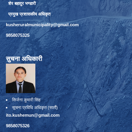
शेर बहादुर भण्डारी
प्रमुख प्रशासकीय अधिकृत
kusheruralmunicipality@gmail.com
9858075325
सुचना अधिकारी
सिर्जना कुमारी सिंह
सूचना प्रविधि अधिकृत (सातौं)
ito.kushemun@gmail.com
9858075326