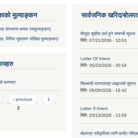
काको मुल्याङ्कन
सार्वजनिक खरिद/बोलपत
ह संस्थागत क्षमता स्वमूल्याङ्कन)
मौजुदा सूचीमा दर्ता हुने सम्बन्धी सूचना 
ह वित्तिय सुशासन जोखिम मुल्याङ्कन)
मिति:
07/21/2026 - 10:53
Letter Of Intent
रमहरु
मिति:
05/23/2026 - 20:54
को फरम्याट
सिलबन्दी दरभाउपत्र आह्वानको सुचना
मिति:
05/09/2026 - 16:42
‹ previous
1
2
Letter If Intent
मिति:
03/13/2026 - 13:59
बोलपत्र स्वीकृतिका लागि छनौट गरि