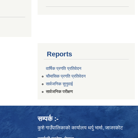
Reports
वार्षिक प्रगति प्रतिवेदन
चौमासिक प्रगति प्रतिवेदन
सार्वजनिक सुनुवाई
सार्वजनिक परीक्षण
सम्पर्क :-
कुशे गाउँपालिकाको कार्यालय थर्पु भार्मा, जाजरकोट