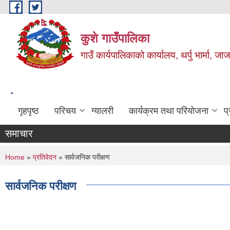
Skip to main content
कुशे गाउँपालिका
गाउँ कार्यपालिकाको कार्यालय, थर्पु भार्मा, ज
.
गृहपृष्ठ
परिचय
ग्यालरी
कार्यक्रम तथा परियोजना
प
समाचार
You are here
Home
»
प्रतिवेदन
» सार्वजनिक परीक्षण
सार्वजनिक परीक्षण