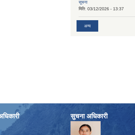
सूचना
मिति:
03/12/2026 - 13:37
अन्य
े अधिकारी
सुचना अधिकारी