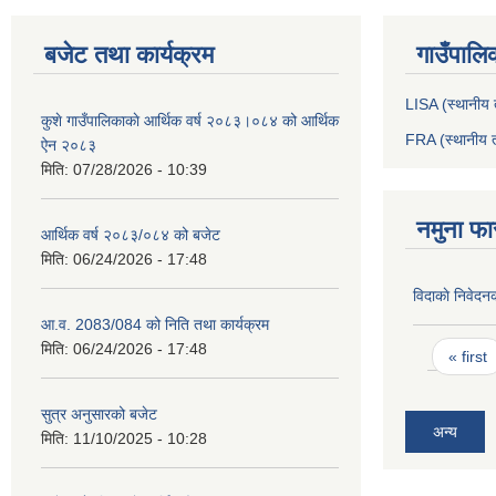
बजेट तथा कार्यक्रम
गाउँपालि
LISA (स्थानीय त
कुशे गाउँपालिकाकाे आर्थिक वर्ष २०८३।०८४ को आर्थिक
FRA (स्थानीय त
ऐन २०८३
मिति:
07/28/2026 - 10:39
नमुना फा
आर्थिक वर्ष २०८३/०८४ को बजेट
मिति:
06/24/2026 - 17:48
विदाकाे निवेदन
आ.व. 2083/084 को निति तथा कार्यक्रम
Pages
मिति:
06/24/2026 - 17:48
« first
सुत्र अनुसारको बजेट
अन्य
मिति:
11/10/2025 - 10:28