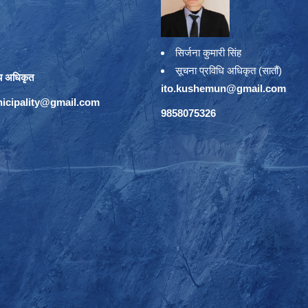
सिर्जना कुमारी सिंह
सूचना प्रविधि अधिकृत (सातौं)
य अधिकृत
ito.kushemun@gmail.com
icipality@gmail.com
9858075326