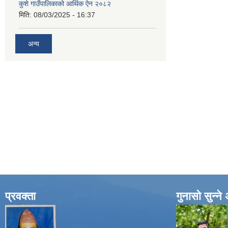
कुशे गाउँपालिकाको आर्थिक ऐन २०८२
मिति:
08/03/2025 - 16:37
अन्य
प्रवक्ता
गुनासो सुन्न