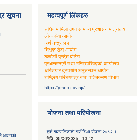
्र सूचना
महत्वपूर्ण लिंकहरु
संघिय मामिला तथा सामान्य प्रशासन मन्त्रालय
।
लोक सेवा आयोग
अर्थ मन्त्रालय
शिक्षक सेवा आयोग
कर्णाली प्रदेश पोर्टल
प्रधानमन्त्री तथा मन्त्रिपरिषद्को कार्यालय
अख्तियार दुरुपयोग अनुसन्धान आयोग
राष्ट्रिय परिचयपत्र तथा पञ्जिकरण विभाग
https://pmep.gov.np/
योजना तथा परियोजना
कुशे गाउपालिकाको गाउँ शिक्षा योजना २०८२ ।
एको आशयको
मिति:
05/06/2025 - 13:42