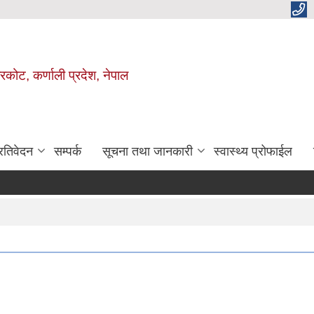
ाजरकोट, कर्णाली प्रदेश, नेपाल
्रतिवेदन
सम्पर्क
सूचना तथा जानकारी
स्वास्थ्य प्रोफाईल