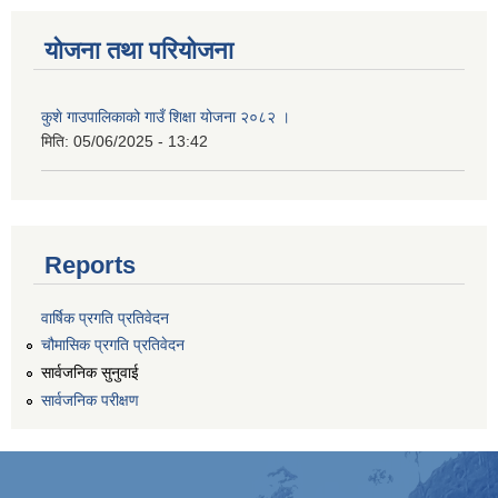
योजना तथा परियोजना
कुशे गाउपालिकाको गाउँ शिक्षा योजना २०८२ ।
मिति:
05/06/2025 - 13:42
Reports
वार्षिक प्रगति प्रतिवेदन
चौमासिक प्रगति प्रतिवेदन
सार्वजनिक सुनुवाई
सार्वजनिक परीक्षण