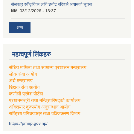
बोलपत्र स्वीकृतिका लागि छनौट गरिएको आशयको सूचना
मिति:
03/12/2026 - 13:37
अन्य
महत्वपूर्ण लिंकहरु
संघिय मामिला तथा सामान्य प्रशासन मन्त्रालय
लोक सेवा आयोग
अर्थ मन्त्रालय
शिक्षक सेवा आयोग
कर्णाली प्रदेश पोर्टल
प्रधानमन्त्री तथा मन्त्रिपरिषद्को कार्यालय
अख्तियार दुरुपयोग अनुसन्धान आयोग
राष्ट्रिय परिचयपत्र तथा पञ्जिकरण विभाग
https://pmep.gov.np/