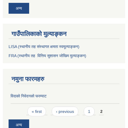
अन्य
गाउँपालिकाको मुल्याङ्कन
LISA (स्थानीय तह संस्थागत क्षमता स्वमूल्याङ्कन)
FRA (स्थानीय तह वित्तिय सुशासन जोखिम मुल्याङ्कन)
नमुना फारमहरु
विदाकाे निवेदनको फरम्याट
Pages
« first
‹ previous
1
2
अन्य