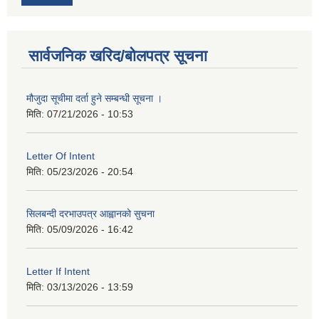
सार्वजनिक खरिद/बोलपत्र सूचना
मौजुदा सूचीमा दर्ता हुने सम्बन्धी सूचना ।
मिति:
07/21/2026 - 10:53
Letter Of Intent
मिति:
05/23/2026 - 20:54
सिलबन्दी दरभाउपत्र आह्वानको सुचना
मिति:
05/09/2026 - 16:42
Letter If Intent
मिति:
03/13/2026 - 13:59