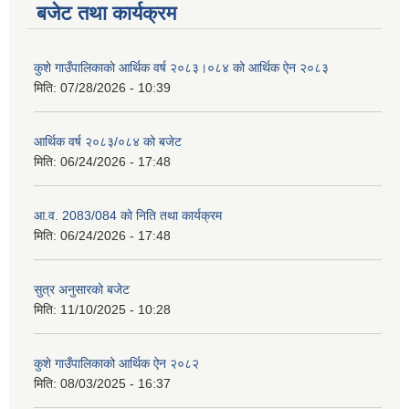
बजेट तथा कार्यक्रम
कुशे गाउँपालिकाकाे आर्थिक वर्ष २०८३।०८४ को आर्थिक ऐन २०८३
मिति:
07/28/2026 - 10:39
आर्थिक वर्ष २०८३/०८४ को बजेट
मिति:
06/24/2026 - 17:48
आ.व. 2083/084 को निति तथा कार्यक्रम
मिति:
06/24/2026 - 17:48
सुत्र अनुसारको बजेट
मिति:
11/10/2025 - 10:28
कुशे गाउँपालिकाको आर्थिक ऐन २०८२
मिति:
08/03/2025 - 16:37