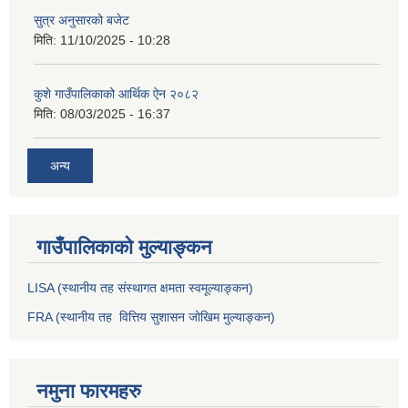
सुत्र अनुसारको बजेट
मिति:
11/10/2025 - 10:28
कुशे गाउँपालिकाको आर्थिक ऐन २०८२
मिति:
08/03/2025 - 16:37
अन्य
गाउँपालिकाको मुल्याङ्कन
LISA (स्थानीय तह संस्थागत क्षमता स्वमूल्याङ्कन)
FRA (स्थानीय तह वित्तिय सुशासन जोखिम मुल्याङ्कन)
नमुना फारमहरु