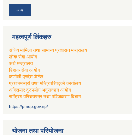
अन्य
महत्वपूर्ण लिंकहरु
संघिय मामिला तथा सामान्य प्रशासन मन्त्रालय
लोक सेवा आयोग
अर्थ मन्त्रालय
शिक्षक सेवा आयोग
कर्णाली प्रदेश पोर्टल
प्रधानमन्त्री तथा मन्त्रिपरिषद्को कार्यालय
अख्तियार दुरुपयोग अनुसन्धान आयोग
राष्ट्रिय परिचयपत्र तथा पञ्जिकरण विभाग
https://pmep.gov.np/
योजना तथा परियोजना