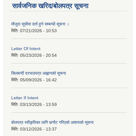
सार्वजनिक खरिद/बोलपत्र सूचना
मौजुदा सूचीमा दर्ता हुने सम्बन्धी सूचना ।
मिति:
07/21/2026 - 10:53
Letter Of Intent
मिति:
05/23/2026 - 20:54
सिलबन्दी दरभाउपत्र आह्वानको सुचना
मिति:
05/09/2026 - 16:42
Letter If Intent
मिति:
03/13/2026 - 13:59
बोलपत्र स्वीकृतिका लागि छनौट गरिएको आशयको सूचना
मिति:
03/12/2026 - 13:37