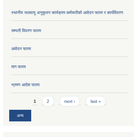
स्थानीय जलवायु अनुकुलन कार्यक्रम कर्मचारीको आवेदन फारम र कार्यविवरण
सम्पती विवरण फारम
आवेदन फारम
माग फारम
भ्रमण आदेश फारम
Pages
1
2
next ›
last »
अन्य