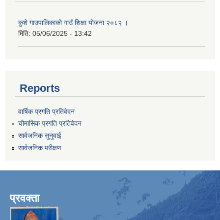
कुशे गाउपालिकाको गाउँ शिक्षा योजना २०८२ ।
मिति:
05/06/2025 - 13:42
Reports
वार्षिक प्रगति प्रतिवेदन
चौमासिक प्रगति प्रतिवेदन
सार्वजनिक सुनुवाई
सार्वजनिक परीक्षण
प्रवक्ता