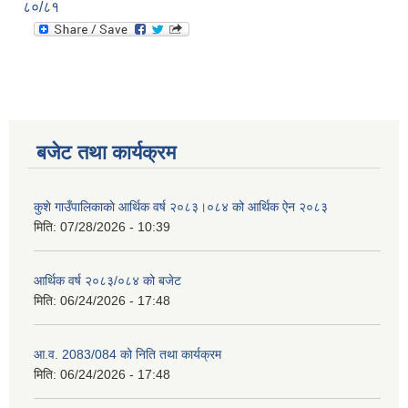
८०/८१
बजेट तथा कार्यक्रम
कुशे गाउँपालिकाकाे आर्थिक वर्ष २०८३।०८४ को आर्थिक ऐन २०८३
मिति:
07/28/2026 - 10:39
आर्थिक वर्ष २०८३/०८४ को बजेट
मिति:
06/24/2026 - 17:48
आ.व. 2083/084 को निति तथा कार्यक्रम
मिति:
06/24/2026 - 17:48