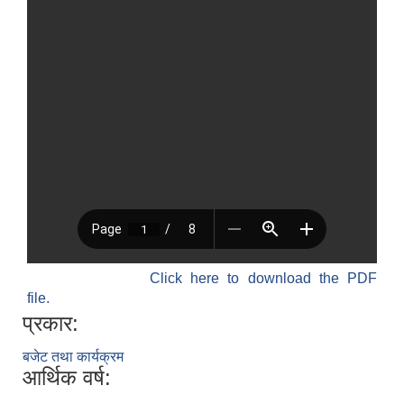
Click here to download the PDF
file.
प्रकार:
बजेट तथा कार्यक्रम
आर्थिक वर्ष: