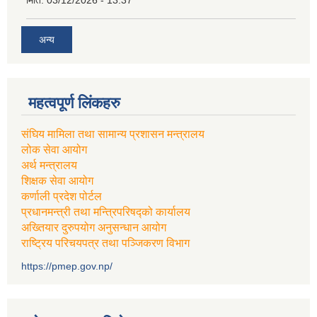
अन्य
महत्वपूर्ण लिंकहरु
संघिय मामिला तथा सामान्य प्रशासन मन्त्रालय
लोक सेवा आयोग
अर्थ मन्त्रालय
शिक्षक सेवा आयोग
कर्णाली प्रदेश पोर्टल
प्रधानमन्त्री तथा मन्त्रिपरिषद्को कार्यालय
अख्तियार दुरुपयोग अनुसन्धान आयोग
राष्ट्रिय परिचयपत्र तथा पञ्जिकरण विभाग
https://pmep.gov.np/