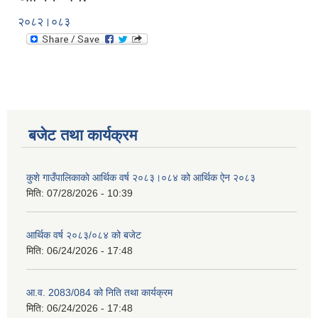
२०८२।०८३
बजेट तथा कार्यक्रम
कुशे गाउँपालिकाकाे आर्थिक वर्ष २०८३।०८४ को आर्थिक ऐन २०८३
मिति:
07/28/2026 - 10:39
आर्थिक वर्ष २०८३/०८४ को बजेट
मिति:
06/24/2026 - 17:48
आ.व. 2083/084 को निति तथा कार्यक्रम
मिति:
06/24/2026 - 17:48