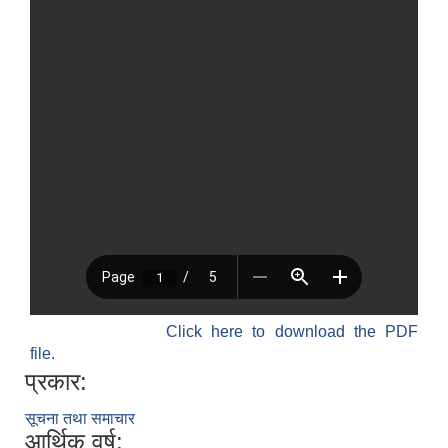
Click here to download the PDF
file.
प्रकार:
सूचना तथा समाचार
आर्थिक वर्ष: