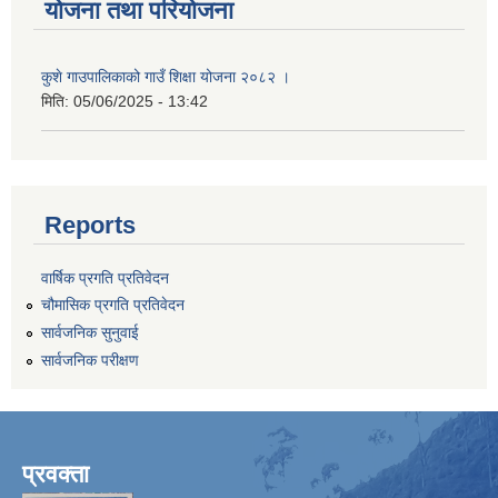
योजना तथा परियोजना
कुशे गाउपालिकाको गाउँ शिक्षा योजना २०८२ ।
मिति:
05/06/2025 - 13:42
Reports
वार्षिक प्रगति प्रतिवेदन
चौमासिक प्रगति प्रतिवेदन
सार्वजनिक सुनुवाई
सार्वजनिक परीक्षण
प्रवक्ता