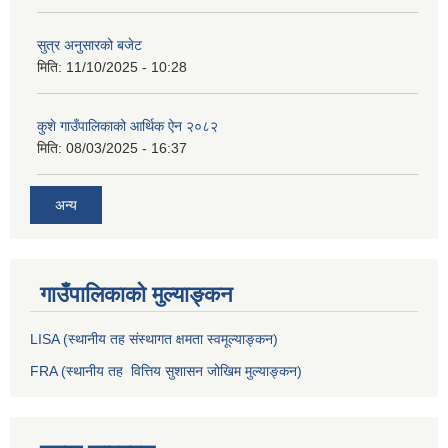
सुत्र अनुसारको बजेट
मिति:
11/10/2025 - 10:28
कुशे गाउँपालिकाको आर्थिक ऐन २०८२
मिति:
08/03/2025 - 16:37
अन्य
गाउँपालिकाको मुल्याङ्कन
LISA (स्थानीय तह संस्थागत क्षमता स्वमूल्याङ्कन)
FRA (स्थानीय तह वित्तिय सुशासन जोखिम मुल्याङ्कन)