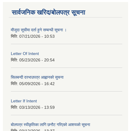
सार्वजनिक खरिद/बोलपत्र सूचना
मौजुदा सूचीमा दर्ता हुने सम्बन्धी सूचना ।
मिति:
07/21/2026 - 10:53
Letter Of Intent
मिति:
05/23/2026 - 20:54
सिलबन्दी दरभाउपत्र आह्वानको सुचना
मिति:
05/09/2026 - 16:42
Letter If Intent
मिति:
03/13/2026 - 13:59
बोलपत्र स्वीकृतिका लागि छनौट गरिएको आशयको सूचना
मिति:
03/12/2026 - 13:37