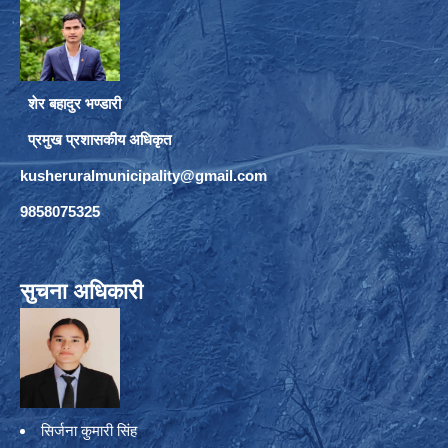
शेर बहादुर भण्डारी
प्रमुख प्रशासकीय अधिकृत
kusheruralmunicipality@gmail.com
9858075325
सुचना अधिकारी
सिर्जना कुमारी सिंह