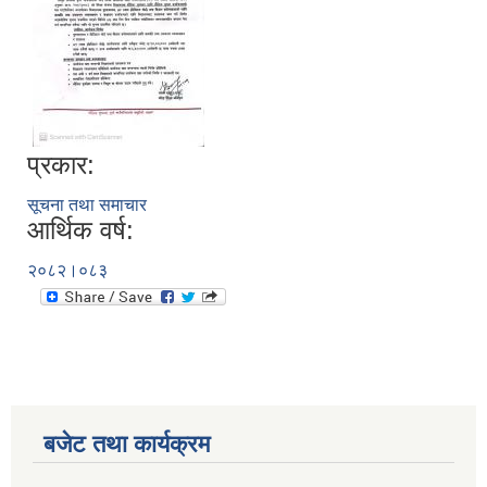
प्रकार:
सूचना तथा समाचार
आर्थिक वर्ष:
२०८२।०८३
बजेट तथा कार्यक्रम