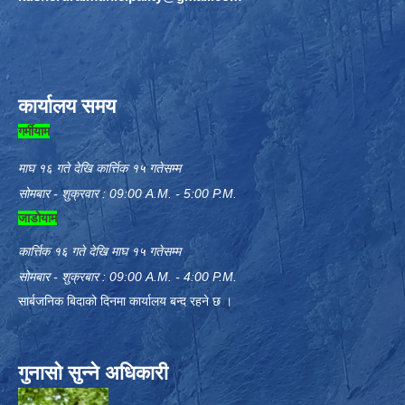
कार्यालय समय
गर्मीयाम
माघ १६ गते देखि कार्त्तिक १५ गतेसम्म
सोमबार - शुक्रवार : 09:00 A.M. - 5:00 P.M.
जाडोयाम
कार्त्तिक १६ गते देखि माघ १५ गतेसम्म
सोमबार - शुक्रबार : 09:00 A.M. - 4:00 P.M.
सार्बजनिक बिदाको दिनमा कार्यालय बन्द रहने छ ।
गुनासो सुन्ने अधिकारी