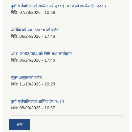
कुशे गाउँपालिकाकाे आर्थिक वर्ष २०८३।०८४ को आर्थिक ऐन २०८३
मिति:
07/28/2026 - 10:39
आर्थिक वर्ष २०८३/०८४ को बजेट
मिति:
06/24/2026 - 17:48
आ.व. 2083/084 को निति तथा कार्यक्रम
मिति:
06/24/2026 - 17:48
सुत्र अनुसारको बजेट
मिति:
11/10/2025 - 10:28
कुशे गाउँपालिकाको आर्थिक ऐन २०८२
मिति:
08/03/2025 - 16:37
अन्य