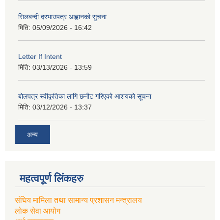
सिलबन्दी दरभाउपत्र आह्वानको सुचना
मिति:
05/09/2026 - 16:42
Letter If Intent
मिति:
03/13/2026 - 13:59
बोलपत्र स्वीकृतिका लागि छनौट गरिएको आशयको सूचना
मिति:
03/12/2026 - 13:37
अन्य
महत्वपूर्ण लिंकहरु
संघिय मामिला तथा सामान्य प्रशासन मन्त्रालय
लोक सेवा आयोग