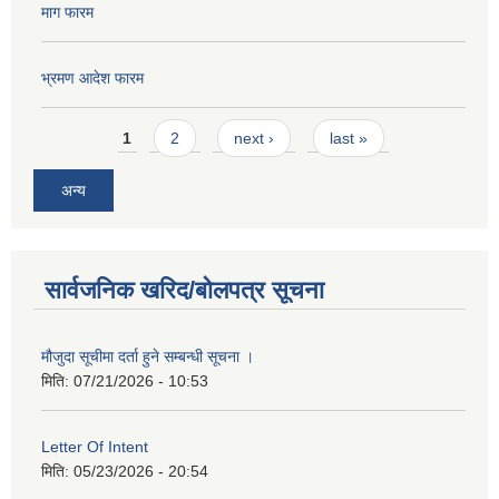
माग फारम
भ्रमण आदेश फारम
Pages
1
2
next ›
last »
अन्य
सार्वजनिक खरिद/बोलपत्र सूचना
मौजुदा सूचीमा दर्ता हुने सम्बन्धी सूचना ।
मिति:
07/21/2026 - 10:53
Letter Of Intent
मिति:
05/23/2026 - 20:54