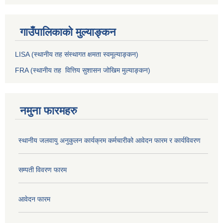
गाउँपालिकाको मुल्याङ्कन
LISA (स्थानीय तह संस्थागत क्षमता स्वमूल्याङ्कन)
FRA (स्थानीय तह वित्तिय सुशासन जोखिम मुल्याङ्कन)
नमुना फारमहरु
स्थानीय जलवायु अनुकुलन कार्यक्रम कर्मचारीको आवेदन फारम र कार्यविवरण
सम्पती विवरण फारम
आवेदन फारम