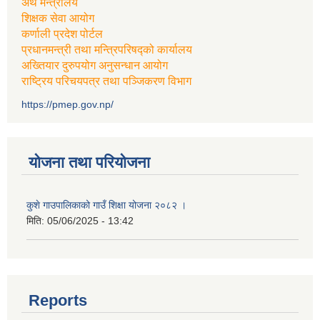
अर्थ मन्त्रालय
शिक्षक सेवा आयोग
कर्णाली प्रदेश पोर्टल
प्रधानमन्त्री तथा मन्त्रिपरिषद्को कार्यालय
अख्तियार दुरुपयोग अनुसन्धान आयोग
राष्ट्रिय परिचयपत्र तथा पञ्जिकरण विभाग
https://pmep.gov.np/
योजना तथा परियोजना
कुशे गाउपालिकाको गाउँ शिक्षा योजना २०८२ ।
मिति:
05/06/2025 - 13:42
Reports