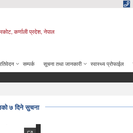
ाजरकोट, कर्णाली प्रदेश, नेपाल
्रतिवेदन
सम्पर्क
सूचना तथा जानकारी
स्वास्थ्य प्रोफाईल
को ७ दिने सुचना