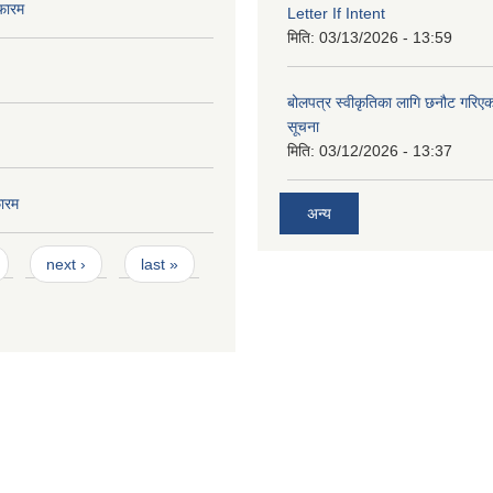
फारम
Letter If Intent
मिति:
03/13/2026 - 13:59
बोलपत्र स्वीकृतिका लागि छनौट गरि
सूचना
मिति:
03/12/2026 - 13:37
ारम
अन्य
next ›
last »