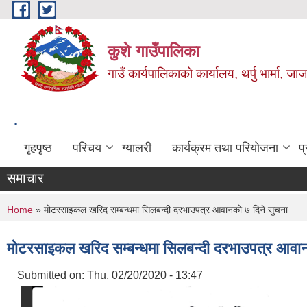
Skip to main content
कुशे गाउँपालिका
गाउँ कार्यपालिकाको कार्यालय, थर्पु भार्मा, ज
.
गृहपृष्ठ
परिचय
ग्यालरी
कार्यक्रम तथा परियोजना
प
समाचार
You are here
Home
» मोटरसाइकल खरिद सम्बन्धमा सिलबन्दी दरभाउपत्र आवानको ७ दिने सुचना
मोटरसाइकल खरिद सम्बन्धमा सिलबन्दी दरभाउपत्र आवान
Submitted on:
Thu, 02/20/2020 - 13:47