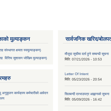
काको मुल्याङ्कन
सार्वजनिक खरिद/बोलपत
ह संस्थागत क्षमता स्वमूल्याङ्कन)
मौजुदा सूचीमा दर्ता हुने सम्बन्धी सूचना 
ह वित्तिय सुशासन जोखिम मुल्याङ्कन)
मिति:
07/21/2026 - 10:53
Letter Of Intent
रमहरु
मिति:
05/23/2026 - 20:54
ु अनुकुलन कार्यक्रम कर्मचारीको आवेदन
सिलबन्दी दरभाउपत्र आह्वानको सुचना
िवरण
मिति:
05/09/2026 - 16:42