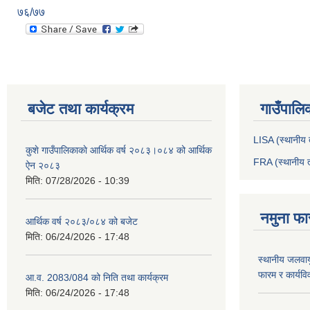
७६/७७
बजेट तथा कार्यक्रम
गाउँपालि
LISA (स्थानीय त
कुशे गाउँपालिकाकाे आर्थिक वर्ष २०८३।०८४ को आर्थिक
FRA (स्थानीय त
ऐन २०८३
मिति:
07/28/2026 - 10:39
नमुना फा
आर्थिक वर्ष २०८३/०८४ को बजेट
मिति:
06/24/2026 - 17:48
स्थानीय जलवाय
फारम र कार्यव
आ.व. 2083/084 को निति तथा कार्यक्रम
मिति:
06/24/2026 - 17:48