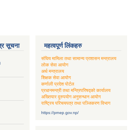
्र सूचना
महत्वपूर्ण लिंकहरु
संघिय मामिला तथा सामान्य प्रशासन मन्त्रालय
।
लोक सेवा आयोग
अर्थ मन्त्रालय
शिक्षक सेवा आयोग
कर्णाली प्रदेश पोर्टल
प्रधानमन्त्री तथा मन्त्रिपरिषद्को कार्यालय
अख्तियार दुरुपयोग अनुसन्धान आयोग
राष्ट्रिय परिचयपत्र तथा पञ्जिकरण विभाग
https://pmep.gov.np/