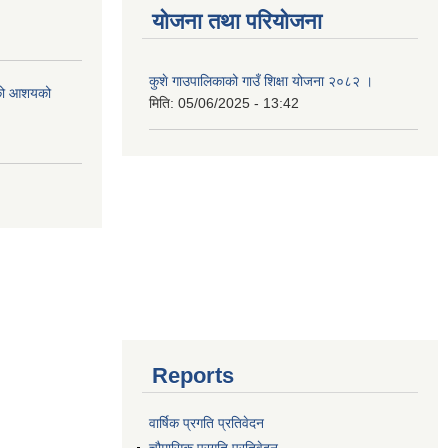
योजना तथा परियोजना
कुशे गाउपालिकाको गाउँ शिक्षा योजना २०८२ ।
एको आशयको
मिति:
05/06/2025 - 13:42
Reports
वार्षिक प्रगति प्रतिवेदन
चौमासिक प्रगति प्रतिवेदन