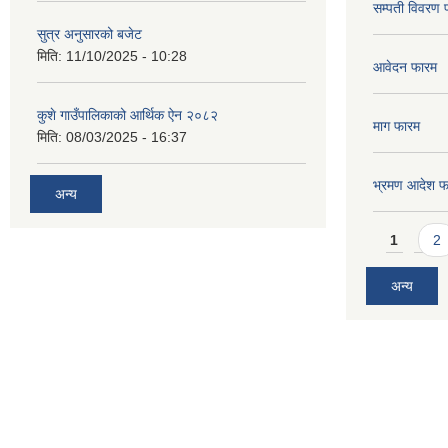
सम्पती विवरण 
सुत्र अनुसारको बजेट
मिति:
11/10/2025 - 10:28
आवेदन फारम
कुशे गाउँपालिकाको आर्थिक ऐन २०८२
माग फारम
मिति:
08/03/2025 - 16:37
भ्रमण आदेश फ
अन्य
Pages
1
2
अन्य