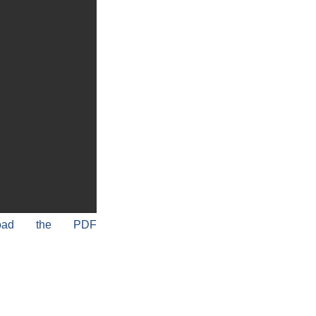
load the PDF