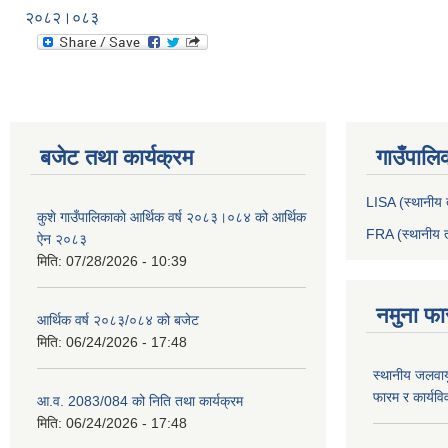
२०८२।०८३
बजेट तथा कार्यक्रम
गाउँपालि
LISA (स्थानीय त
कुशे गाउँपालिकाकाे आर्थिक वर्ष २०८३।०८४ को आर्थिक
FRA (स्थानीय त
ऐन २०८३
मिति:
07/28/2026 - 10:39
नमुना फा
आर्थिक वर्ष २०८३/०८४ को बजेट
मिति:
06/24/2026 - 17:48
स्थानीय जलवाय
फारम र कार्यव
आ.व. 2083/084 को निति तथा कार्यक्रम
मिति:
06/24/2026 - 17:48