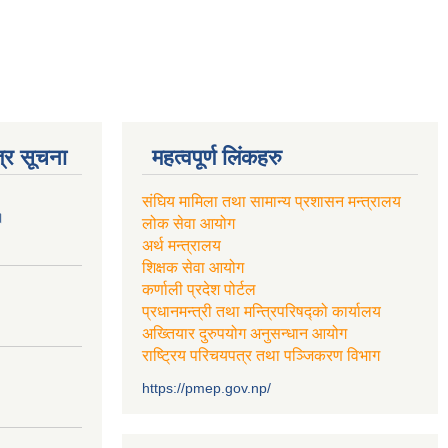
्र सूचना
महत्वपूर्ण लिंकहरु
संघिय मामिला तथा सामान्य प्रशासन मन्त्रालय
।
लोक सेवा आयोग
अर्थ मन्त्रालय
शिक्षक सेवा आयोग
कर्णाली प्रदेश पोर्टल
प्रधानमन्त्री तथा मन्त्रिपरिषद्को कार्यालय
अख्तियार दुरुपयोग अनुसन्धान आयोग
राष्ट्रिय परिचयपत्र तथा पञ्जिकरण विभाग
https://pmep.gov.np/