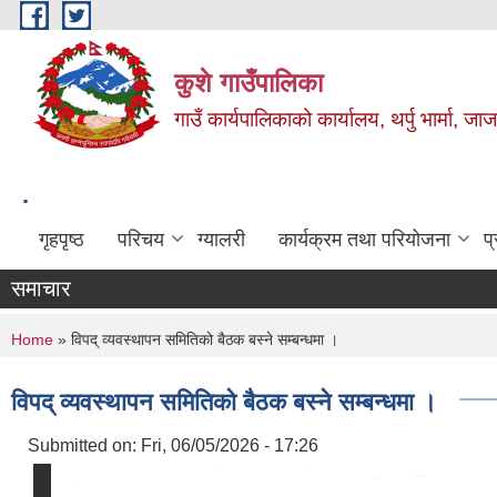
Skip to main content
कुशे गाउँपालिका
गाउँ कार्यपालिकाको कार्यालय, थर्पु भार्मा, ज
.
गृहपृष्ठ
परिचय
ग्यालरी
कार्यक्रम तथा परियोजना
प
समाचार
You are here
Home
» विपद् व्यवस्थापन समितिको बैठक बस्ने सम्बन्धमा ।
विपद् व्यवस्थापन समितिको बैठक बस्ने सम्बन्धमा ।
Submitted on:
Fri, 06/05/2026 - 17:26