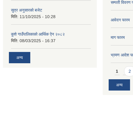
सम्पती विवरण 
सुत्र अनुसारको बजेट
मिति:
11/10/2025 - 10:28
आवेदन फारम
कुशे गाउँपालिकाको आर्थिक ऐन २०८२
माग फारम
मिति:
08/03/2025 - 16:37
भ्रमण आदेश फ
अन्य
Pages
1
2
अन्य