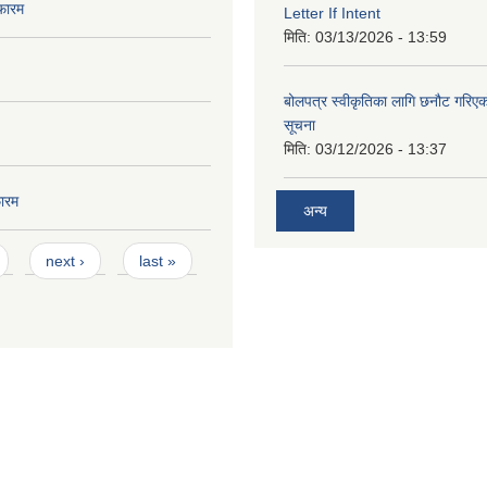
फारम
Letter If Intent
मिति:
03/13/2026 - 13:59
बोलपत्र स्वीकृतिका लागि छनौट गरि
सूचना
मिति:
03/12/2026 - 13:37
ारम
अन्य
next ›
last »