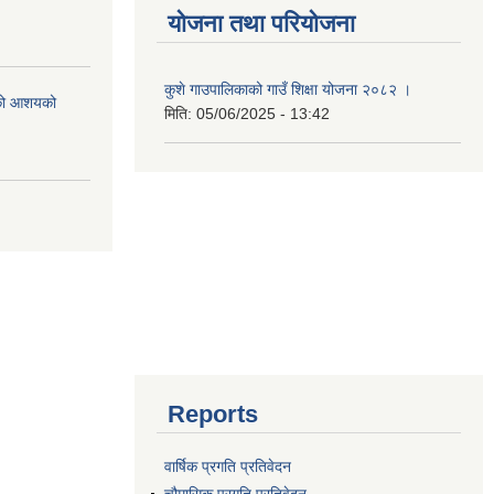
योजना तथा परियोजना
कुशे गाउपालिकाको गाउँ शिक्षा योजना २०८२ ।
एको आशयको
मिति:
05/06/2025 - 13:42
Reports
वार्षिक प्रगति प्रतिवेदन
चौमासिक प्रगति प्रतिवेदन