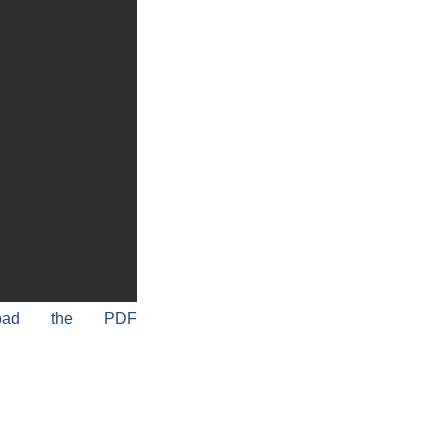
load the PDF