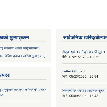
काको मुल्याङ्कन
सार्वजनिक खरिद/बोलपत
ह संस्थागत क्षमता स्वमूल्याङ्कन)
मौजुदा सूचीमा दर्ता हुने सम्बन्धी सूचना 
ह वित्तिय सुशासन जोखिम मुल्याङ्कन)
मिति:
07/21/2026 - 10:53
Letter Of Intent
रमहरु
मिति:
05/23/2026 - 20:54
ु अनुकुलन कार्यक्रम कर्मचारीको आवेदन
सिलबन्दी दरभाउपत्र आह्वानको सुचना
िवरण
मिति:
05/09/2026 - 16:42