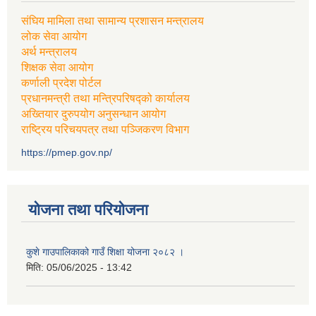
संघिय मामिला तथा सामान्य प्रशासन मन्त्रालय
लोक सेवा आयोग
अर्थ मन्त्रालय
शिक्षक सेवा आयोग
कर्णाली प्रदेश पोर्टल
प्रधानमन्त्री तथा मन्त्रिपरिषद्को कार्यालय
अख्तियार दुरुपयोग अनुसन्धान आयोग
राष्ट्रिय परिचयपत्र तथा पञ्जिकरण विभाग
https://pmep.gov.np/
योजना तथा परियोजना
कुशे गाउपालिकाको गाउँ शिक्षा योजना २०८२ ।
मिति:
05/06/2025 - 13:42