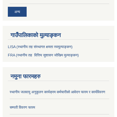
अन्य
गाउँपालिकाको मुल्याङ्कन
LISA (स्थानीय तह संस्थागत क्षमता स्वमूल्याङ्कन)
FRA (स्थानीय तह वित्तिय सुशासन जोखिम मुल्याङ्कन)
नमुना फारमहरु
स्थानीय जलवायु अनुकुलन कार्यक्रम कर्मचारीको आवेदन फारम र कार्यविवरण
सम्पती विवरण फारम