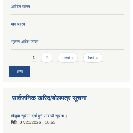
आवेदन फारम
माग फारम
भ्रमण आदेश फारम
Pages
1
2
next ›
last »
अन्य
सार्वजनिक खरिद/बोलपत्र सूचना
मौजुदा सूचीमा दर्ता हुने सम्बन्धी सूचना ।
मिति:
07/21/2026 - 10:53