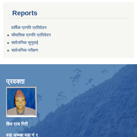
Reports
वार्षिक प्रगति प्रतिवेदन
चौमासिक प्रगति प्रतिवेदन
सार्वजनिक सुनुवाई
सार्वजनिक परीक्षण
प्रवक्ता
शिव राज गिरी
वडा अध्यक्ष वडा नं ९