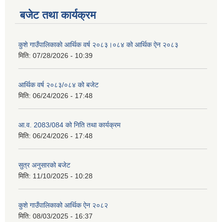
बजेट तथा कार्यक्रम
कुशे गाउँपालिकाकाे आर्थिक वर्ष २०८३।०८४ को आर्थिक ऐन २०८३
मिति:
07/28/2026 - 10:39
आर्थिक वर्ष २०८३/०८४ को बजेट
मिति:
06/24/2026 - 17:48
आ.व. 2083/084 को निति तथा कार्यक्रम
मिति:
06/24/2026 - 17:48
सुत्र अनुसारको बजेट
मिति:
11/10/2025 - 10:28
कुशे गाउँपालिकाको आर्थिक ऐन २०८२
मिति:
08/03/2025 - 16:37