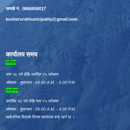
सम्पर्क नं. :9866858017
kusheruralmunicipality@gmail.com
कार्यालय समय
गर्मीयाम
माघ १६ गते देखि कार्त्तिक १५ गतेसम्म
सोमबार - शुक्रवार : 09:00 A.M. - 5:00 P.M.
जाडोयाम
कार्त्तिक १६ गते देखि माघ १५ गतेसम्म
सोमबार - शुक्रबार : 09:00 A.M. - 4:00 P.M.
सार्बजनिक बिदाको दिनमा कार्यालय बन्द रहने छ ।