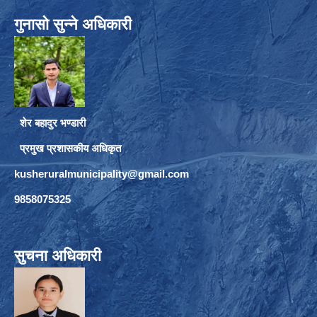
गुनासो सुन्ने अधिकारी
शेर बहादुर भण्डारी
प्रमुख प्रशासकीय अधिकृत
kusheruralmunicipality@gmail.com
9858075325
सुचना अधिकारी