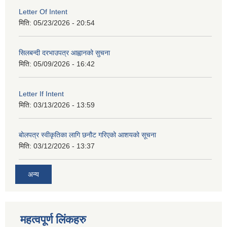
Letter Of Intent
मिति:
05/23/2026 - 20:54
सिलबन्दी दरभाउपत्र आह्वानको सुचना
मिति:
05/09/2026 - 16:42
Letter If Intent
मिति:
03/13/2026 - 13:59
बोलपत्र स्वीकृतिका लागि छनौट गरिएको आशयको सूचना
मिति:
03/12/2026 - 13:37
अन्य
महत्वपूर्ण लिंकहरु