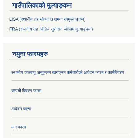
गाउँपालिकाको मुल्याङ्कन
LISA (स्थानीय तह संस्थागत क्षमता स्वमूल्याङ्कन)
FRA (स्थानीय तह वित्तिय सुशासन जोखिम मुल्याङ्कन)
नमुना फारमहरु
स्थानीय जलवायु अनुकुलन कार्यक्रम कर्मचारीको आवेदन फारम र कार्यविवरण
सम्पती विवरण फारम
आवेदन फारम
माग फारम