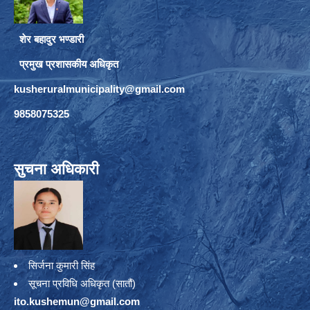
शेर बहादुर भण्डारी
प्रमुख प्रशासकीय अधिकृत
kusheruralmunicipality@gmail.com
9858075325
सुचना अधिकारी
सिर्जना कुमारी सिंह
सूचना प्रविधि अधिकृत (सातौं)
ito.kushemun@gmail.com