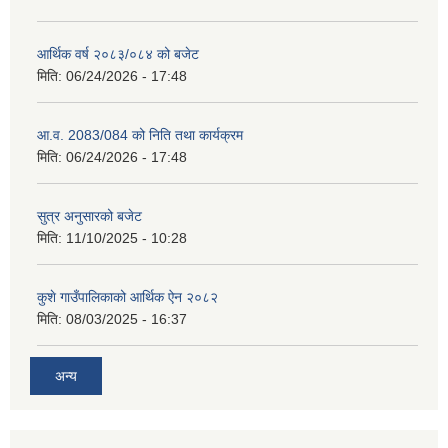
आर्थिक वर्ष २०८३/०८४ को बजेट
मिति:
06/24/2026 - 17:48
आ.व. 2083/084 को निति तथा कार्यक्रम
मिति:
06/24/2026 - 17:48
सुत्र अनुसारको बजेट
मिति:
11/10/2025 - 10:28
कुशे गाउँपालिकाको आर्थिक ऐन २०८२
मिति:
08/03/2025 - 16:37
अन्य