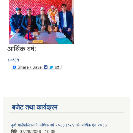
आर्थिक वर्ष:
८०/८१
बजेट तथा कार्यक्रम
कुशे गाउँपालिकाकाे आर्थिक वर्ष २०८३।०८४ को आर्थिक ऐन २०८३
मिति:
07/28/2026 - 10:39