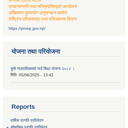
कर्णाली प्रदेश पोर्टल
प्रधानमन्त्री तथा मन्त्रिपरिषद्को कार्यालय
अख्तियार दुरुपयोग अनुसन्धान आयोग
राष्ट्रिय परिचयपत्र तथा पञ्जिकरण विभाग
https://pmep.gov.np/
योजना तथा परियोजना
कुशे गाउपालिकाको गाउँ शिक्षा योजना २०८२ ।
मिति:
05/06/2025 - 13:42
Reports
वार्षिक प्रगति प्रतिवेदन
चौमासिक प्रगति प्रतिवेदन