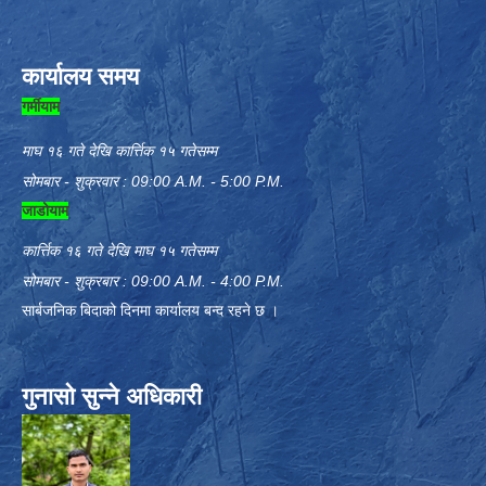
कार्यालय समय
गर्मीयाम
माघ १६ गते देखि कार्त्तिक १५ गतेसम्म
सोमबार - शुक्रवार : 09:00 A.M. - 5:00 P.M.
जाडोयाम
कार्त्तिक १६ गते देखि माघ १५ गतेसम्म
सोमबार - शुक्रबार : 09:00 A.M. - 4:00 P.M.
सार्बजनिक बिदाको दिनमा कार्यालय बन्द रहने छ ।
गुनासो सुन्ने अधिकारी