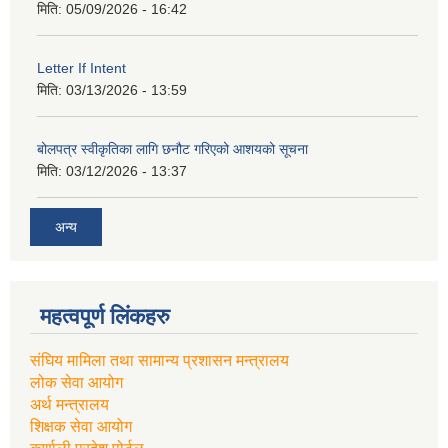
मिति:
05/09/2026 - 16:42
Letter If Intent
मिति:
03/13/2026 - 13:59
बोलपत्र स्वीकृतिका लागि छनौट गरिएको आशयको सूचना
मिति:
03/12/2026 - 13:37
अन्य
महत्वपूर्ण लिंकहरु
संघिय मामिला तथा सामान्य प्रशासन मन्त्रालय
लोक सेवा आयोग
अर्थ मन्त्रालय
शिक्षक सेवा आयोग