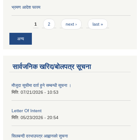
भ्रमण आदेश फारम
Pages
1
2
next ›
last »
अन्य
सार्वजनिक खरिद/बोलपत्र सूचना
मौजुदा सूचीमा दर्ता हुने सम्बन्धी सूचना ।
मिति:
07/21/2026 - 10:53
Letter Of Intent
मिति:
05/23/2026 - 20:54
सिलबन्दी दरभाउपत्र आह्वानको सुचना