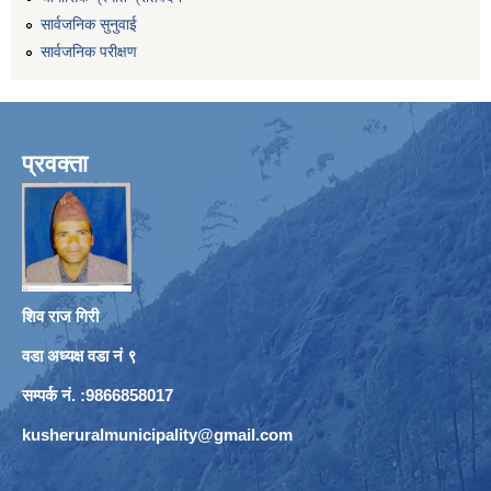
सार्वजनिक सुनुवाई
सार्वजनिक परीक्षण
प्रवक्ता
शिव राज गिरी
वडा अध्यक्ष वडा नं ९
सम्पर्क नं. :9866858017
kusheruralmunicipality@gmail.com