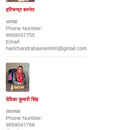
हरिचन्द्र बस्नेत
अध्यक्ष
Phone Number:
9858037755
Email:
harichandrabasnet900@gmail.com
देविका कुमारी सिंह
उपाध्यक्ष
Phone Number:
9858047766