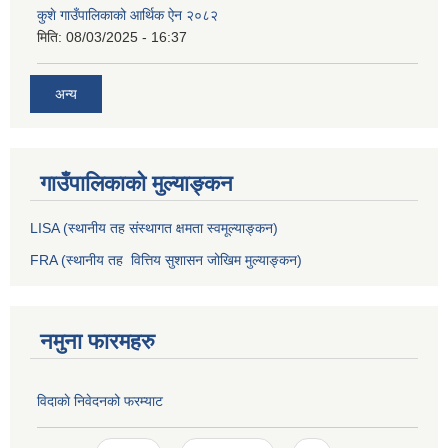
कुशे गाउँपालिकाको आर्थिक ऐन २०८२
मिति:
08/03/2025 - 16:37
अन्य
गाउँपालिकाको मुल्याङ्कन
LISA (स्थानीय तह संस्थागत क्षमता स्वमूल्याङ्कन)
FRA (स्थानीय तह वित्तिय सुशासन जोखिम मुल्याङ्कन)
नमुना फारमहरु
विदाकाे निवेदनको फरम्याट