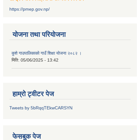
https://pmep.gov.np/
योजना तथा परियोजना
कुशे गाउपालिकाको गाउँ शिक्षा योजना २०८२ ।
मिति:
05/06/2025 - 13:42
हाम्रो ट्वीटर पेज
Tweets by 5bRqqTEkwCARSYN
फेसबुक पेज