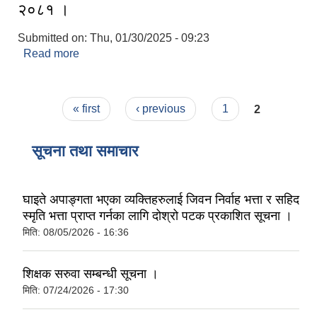
२०८१ ।
Submitted on:
Thu, 01/30/2025 - 09:23
Read more
about कुशे गाउँपालिकाको १७ औ हिउँदे विधायन गाउँसभा
२०८१ ।
Pages
« first
‹ previous
1
2
सूचना तथा समाचार
घाइते अपाङ्गता भएका व्यक्तिहरुलाई जिवन निर्वाह भत्ता र सहिद
स्मृति भत्ता प्राप्त गर्नका लागि दोश्रो पटक प्रकाशित सूचना ।
मिति:
08/05/2026 - 16:36
शिक्षक सरुवा सम्बन्धी सूचना ।
मिति:
07/24/2026 - 17:30