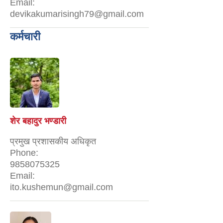
Email:
devikakumarisingh79@gmail.com
कर्मचारी
शेर बहादुर भण्डारी
प्रमुख प्रशासकीय अधिकृत
Phone:
9858075325
Email:
ito.kushemun@gmail.com