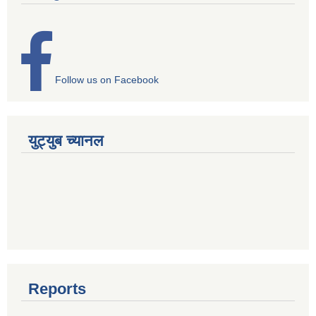
Follow us on Facebook
युट्युब च्यानल
Reports