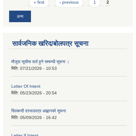
Pages
« first
‹ previous
1
2
अन्य
सार्वजनिक खरिद/बोलपत्र सूचना
मौजुदा सूचीमा दर्ता हुने सम्बन्धी सूचना ।
मिति:
07/21/2026 - 10:53
Letter Of Intent
मिति:
05/23/2026 - 20:54
सिलबन्दी दरभाउपत्र आह्वानको सुचना
मिति:
05/09/2026 - 16:42
Letter If Intent