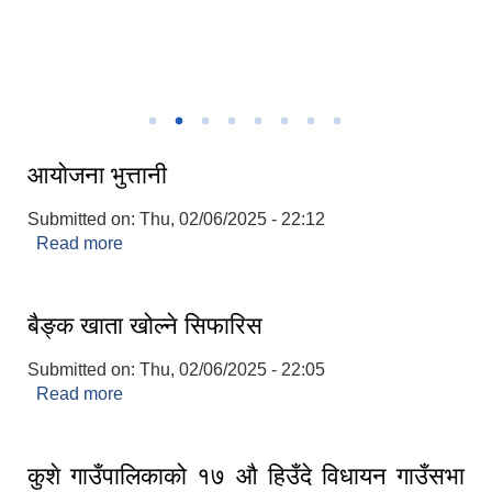
कुशे गाउँपालिकामा कार्यरत जनप्रतिनिधि तथा कर्मचारी
अर्धवार्षिक समिक्षा कार्यक्रम २०८१।१०।२५
आयोजना भुत्तानी
Submitted on:
Thu, 02/06/2025 - 22:12
Read more
about आयोजना भुत्तानी
बैङ्क खाता खोल्ने सिफारिस
Submitted on:
Thu, 02/06/2025 - 22:05
Read more
about बैङ्क खाता खोल्ने सिफारिस
कुशे गाउँपालिकाको १७ औ हिउँदे विधायन गाउँसभा