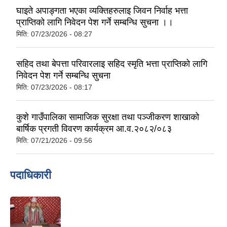
घाइते अपाङ्गता भएका व्यक्तिहरुलाइ जिवन निर्वाह भत्ता
प्राप्तिको लागि निवेदन पेश गर्ने सम्बन्धि सुचना ।।
मिति:
07/23/2026 - 08:27
सहिद तथा बेपत्ता परिवारलाइ सहिद स्मृति भत्ता प्राप्तिको लागि
निवेदन पेश गर्ने सम्बन्धि सुचना
मिति:
07/23/2026 - 08:17
कुशे गाउँपालिका सामाजिक सुरक्षा तथा पञ्जीकरण शाखाको
बार्षिक प्रगती विवरण कार्यक्रम आ.व.२०८२/०८३
मिति:
07/21/2026 - 09:56
पदाधिकारी