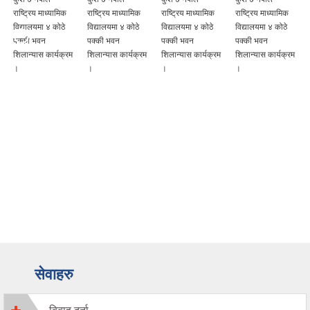
राष्ट्रिय माध्यामिक
राष्ट्रिय माध्यामिक
राष्ट्रिय माध्यामिक
राष्ट्रिय माध्यामिक
विद्यालयमा ४ कोठे
विद्यालयमा ४ कोठे
विद्यालयमा ४ कोठे
विद्यालयमा ४ कोठे
पक्की भवन
पक्की भवन
पक्की भवन
पक्की भवन
शिलान्यास कार्यक्रम
शिलान्यास कार्यक्रम
शिलान्यास कार्यक्रम
शिलान्यास कार्यक्रम
।
।
।
।
सेवाहरु