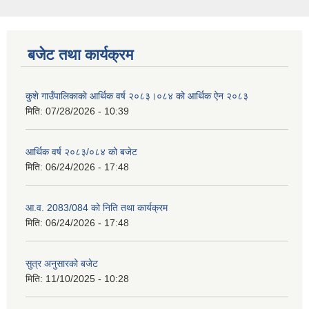
बजेट तथा कार्यक्रम
कुशे गाउँपालिकाकाे आर्थिक वर्ष २०८३।०८४ को आर्थिक ऐन २०८३
मिति:
07/28/2026 - 10:39
आर्थिक वर्ष २०८३/०८४ को बजेट
मिति:
06/24/2026 - 17:48
आ.व. 2083/084 को निति तथा कार्यक्रम
मिति:
06/24/2026 - 17:48
सुत्र अनुसारको बजेट
मिति:
11/10/2025 - 10:28