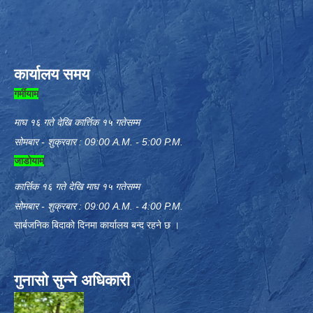
कार्यालय समय
गर्मीयाम
माघ १६ गते देखि कार्त्तिक १५ गतेसम्म
सोमबार - शुक्रवार : 09:00 A.M. - 5:00 P.M.
जाडोयाम
कार्त्तिक १६ गते देखि माघ १५ गतेसम्म
सोमबार - शुक्रबार : 09:00 A.M. - 4:00 P.M.
सार्बजनिक बिदाको दिनमा कार्यालय बन्द रहने छ ।
गुनासो सुन्ने अधिकारी