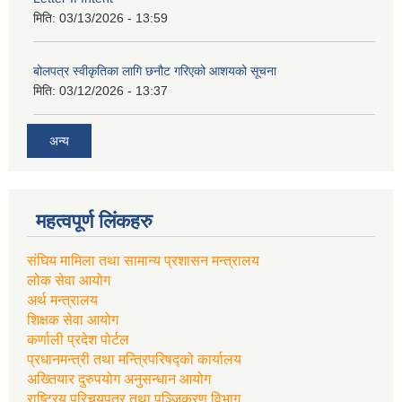
मिति:
03/13/2026 - 13:59
बोलपत्र स्वीकृतिका लागि छनौट गरिएको आशयको सूचना
मिति:
03/12/2026 - 13:37
अन्य
महत्वपूर्ण लिंकहरु
संघिय मामिला तथा सामान्य प्रशासन मन्त्रालय
लोक सेवा आयोग
अर्थ मन्त्रालय
शिक्षक सेवा आयोग
कर्णाली प्रदेश पोर्टल
प्रधानमन्त्री तथा मन्त्रिपरिषद्को कार्यालय
अख्तियार दुरुपयोग अनुसन्धान आयोग
राष्ट्रिय परिचयपत्र तथा पञ्जिकरण विभाग